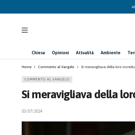
Ab
Chiesa
Opinioni
Attualità
Ambiente
Ter
Home
Commento al Vangelo
Si meravigliava della loro incredu
COMMENTO AL VANGELO
Si meravigliava della lor
03/07/2024