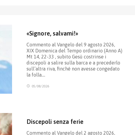
«Signore, salvami!»
Commento al Vangelo del 9 agosto 2026,
XIX Domenica del Tempo ordinario (Anno A)
Mt 14, 22-33 , subito Gesù costrinse i
discepoli a salire sulla barca e a precederlo
sull’altra riva, finché non avesse congedato
la folla.…
05/08/2026
Discepoli senza ferie
Commento al Vangelo del 2 agosto 2026,