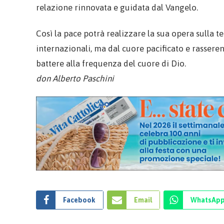
relazione rinnovata e guidata dal Vangelo.
Così la pace potrà realizzare la sua opera sulla t
internazionali, ma dal cuore pacificato e rassere
battere alla frequenza del cuore di Dio.
don Alberto Paschini
Facebook
Email
WhatsAp