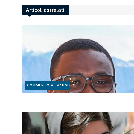
Articoli correlati
COMMENTO AL VANGELO