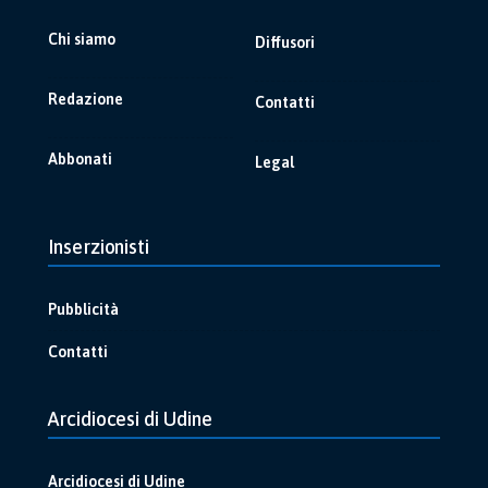
Chi siamo
Diffusori
Redazione
Contatti
Abbonati
Legal
Inserzionisti
Pubblicità
Contatti
Arcidiocesi di Udine
Arcidiocesi di Udine