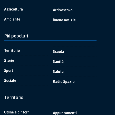
Agricoltura
Arcivescovo
Ambiente
Buone notizie
Più popolari
Territorio
Scuola
Storie
Sanità
Sport
Salute
Sociale
Radio Spazio
Territorio
Udine e dintorni
Appuntamenti