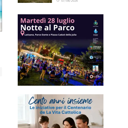
07/08/2026