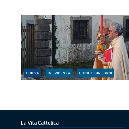
CHIESA
IN EVIDENZA
UDINE E DINTORNI
La Vita Cattolica