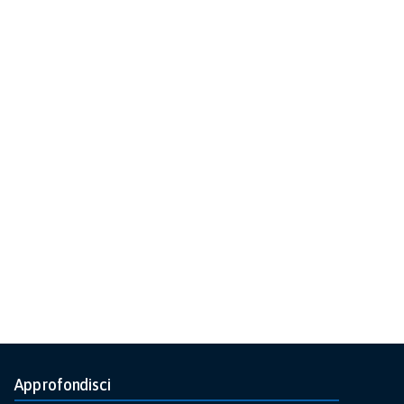
Approfondisci