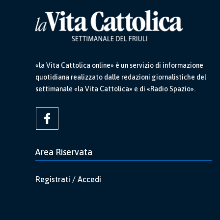
«la Vita Cattolica online» è un servizio di informazione
quotidiana realizzato dalle redazioni giornalistiche del
settimanale «la Vita Cattolica» e di «Radio Spazio».
Area Riservata
Registrati / Accedi