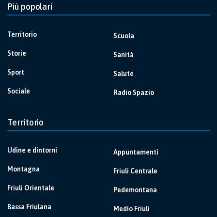
Più popolari
Territorio
Scuola
Storie
Sanità
Sport
Salute
Sociale
Radio Spazio
Territorio
Udine e dintorni
Appuntamenti
Montagna
Friuli Centrale
Friuli Orientale
Pedemontana
Bassa Friulana
Medio Friuli