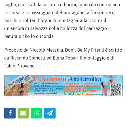
taglio, cui si affida la cornice horror, fanno da controcanto
le corse e le passeggiate del protagonista fra sentieri,
boschi e solitari borghi di montagna, alla ricerca di
un’ancora di salvezza nella bellezza del paesaggio
naturale che lo circonda.
Prodotto da Niccolò Messina, Don’t Be My Friend è scritto
da Riccardo Spinotti ed Elena Topan. Il montaggio è di
Fabio Pirovano.