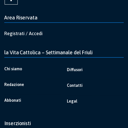
Area Riservata
Registrati / Accedi
la Vita Cattolica – Settimanale del Friuli
Chi siamo
Diffusori
Redazione
Contatti
Abbonati
Legal
Inserzionisti