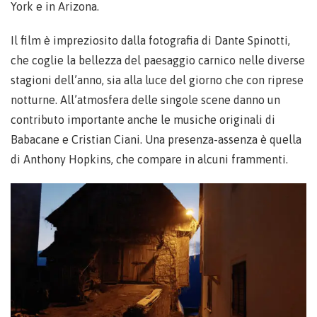
York e in Arizona.
Il film è impreziosito dalla fotografia di Dante Spinotti,
che coglie la bellezza del paesaggio carnico nelle diverse
stagioni dell’anno, sia alla luce del giorno che con riprese
notturne. All’atmosfera delle singole scene danno un
contributo importante anche le musiche originali di
Babacane e Cristian Ciani. Una presenza-assenza è quella
di Anthony Hopkins, che compare in alcuni frammenti.