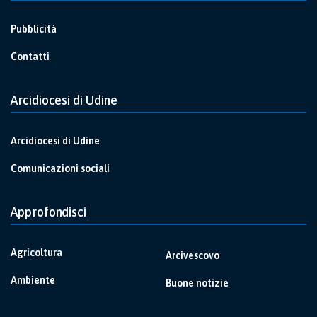
Pubblicità
Contatti
Arcidiocesi di Udine
Arcidiocesi di Udine
Comunicazioni sociali
Approfondisci
Agricoltura
Arcivescovo
Ambiente
Buone notizie