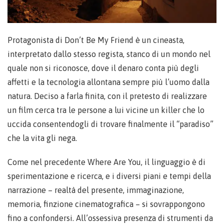
Protagonista di Don’t Be My Friend è un cineasta,
interpretato dallo stesso regista, stanco di un mondo nel
quale non si riconosce, dove il denaro conta più degli
affetti e la tecnologia allontana sempre più l’uomo dalla
natura. Deciso a farla finita, con il pretesto di realizzare
un film cerca tra le persone a lui vicine un killer che lo
uccida consentendogli di trovare finalmente il “paradiso”
che la vita gli nega.
Come nel precedente Where Are You, il linguaggio è di
sperimentazione e ricerca, e i diversi piani e tempi della
narrazione – realtà del presente, immaginazione,
memoria, finzione cinematografica – si sovrappongono
fino a confondersi. All’ossessiva presenza di strumenti da