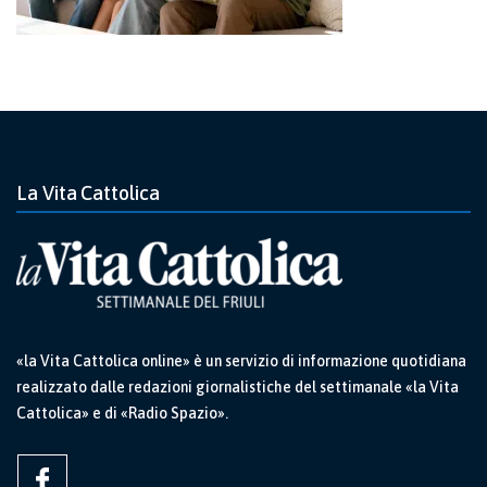
La Vita Cattolica
«la Vita Cattolica online» è un servizio di informazione quotidiana
realizzato dalle redazioni giornalistiche del settimanale «la Vita
Cattolica» e di «Radio Spazio».