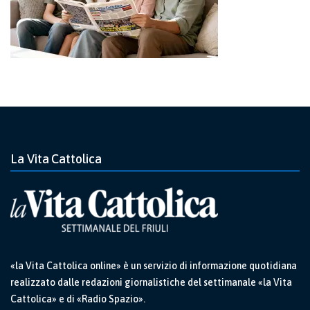
La Vita Cattolica
«la Vita Cattolica online» è un servizio di informazione quotidiana
realizzato dalle redazioni giornalistiche del settimanale «la Vita
Cattolica» e di «Radio Spazio».