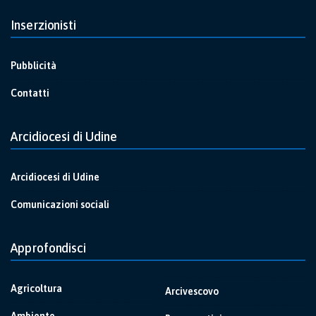
Inserzionisti
Pubblicità
Contatti
Arcidiocesi di Udine
Arcidiocesi di Udine
Comunicazioni sociali
Approfondisci
Agricoltura
Arcivescovo