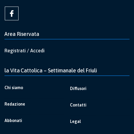
Area Riservata
Registrati / Accedi
la Vita Cattolica – Settimanale del Friuli
Chi siamo
Diffusori
Redazione
Contatti
Abbonati
Legal