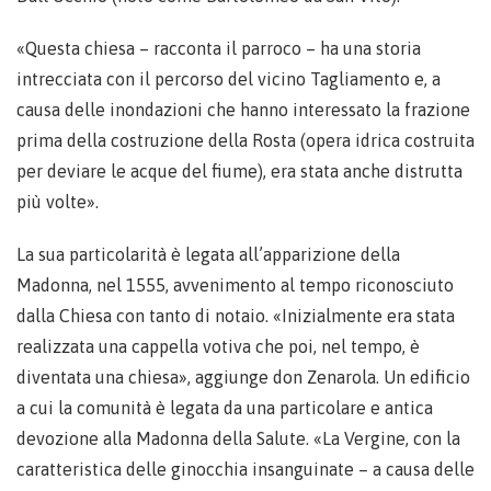
«Questa chiesa – racconta il parroco – ha una storia
intrecciata con il percorso del vicino Tagliamento e, a
causa delle inondazioni che hanno interessato la frazione
prima della costruzione della Rosta (opera idrica costruita
per deviare le acque del fiume), era stata anche distrutta
più volte».
La sua particolarità è legata all’apparizione della
Madonna, nel 1555, avvenimento al tempo riconosciuto
dalla Chiesa con tanto di notaio. «Inizialmente era stata
realizzata una cappella votiva che poi, nel tempo, è
diventata una chiesa», aggiunge don Zenarola. Un edificio
a cui la comunità è legata da una particolare e antica
devozione alla Madonna della Salute. «La Vergine, con la
caratteristica delle ginocchia insanguinate – a causa delle