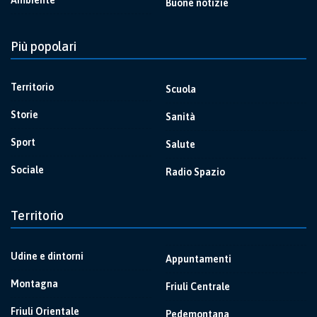
Ambiente
Buone notizie
Più popolari
Territorio
Scuola
Storie
Sanità
Sport
Salute
Sociale
Radio Spazio
Territorio
Udine e dintorni
Appuntamenti
Montagna
Friuli Centrale
Friuli Orientale
Pedemontana