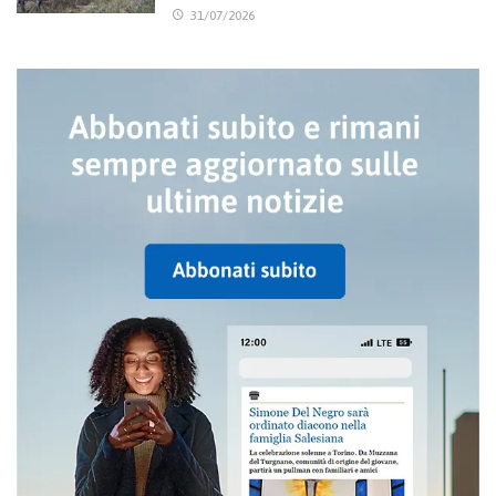
31/07/2026