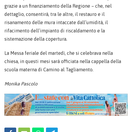
grazie a un finanziamento della Regione – che, nel
dettaglio, consentirà, tra le altre, il restauro e il
risanamento delle mura intaccate dall’umidità, il
rifacimento dell’impianto di riscaldamento e la
sistemazione della copertura.
La Messa feriale del martedì, che si celebrava nella
chiesa, in questi mesi sarà officiata nella cappella della
scuola materna di Camino al Tagliamento.
Monika Pascolo