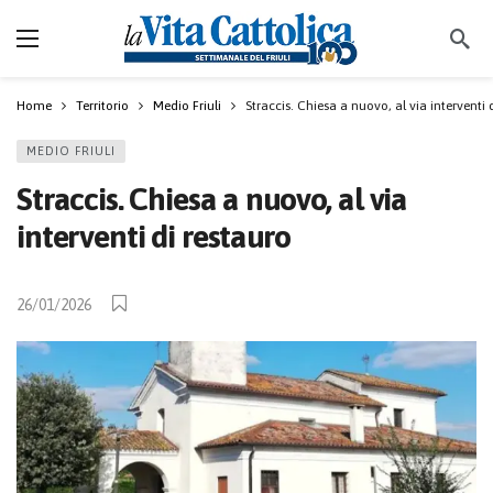
Home
Territorio
Medio Friuli
Straccis. Chiesa a nuovo, al via interventi 
MEDIO FRIULI
Straccis. Chiesa a nuovo, al via
interventi di restauro
26/01/2026