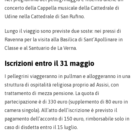
concerto della Cappella musicale della Cattedrale di
Udine nella Cattedrale di San Rufino.
Lungo il viaggio sono previste due soste: nei pressi di
Ravenna per la visita alla Basilica di Sant’Apollinare in
Classe e al Santuario de La Verna.
Iscrizioni entro il 31 maggio
I pellegrini viaggeranno in pullman e alloggeranno in una
struttura di ospitalità religiosa proprio ad Assisi, con
trattamento di mezza pensione. La quota di
partecipazione è di 330 euro (supplemento di 80 euro in
camera singola). All’atto dell’iscrizione è previsto il
pagamento dell’acconto di 150 euro, rimborsabile solo in
caso di disdetta entro il 15 luglio.