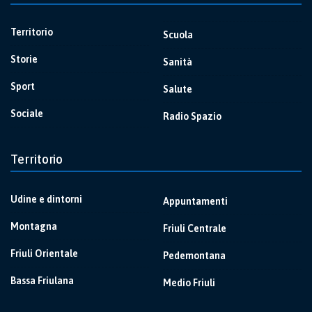
Territorio
Scuola
Storie
Sanità
Sport
Salute
Sociale
Radio Spazio
Territorio
Udine e dintorni
Appuntamenti
Montagna
Friuli Centrale
Friuli Orientale
Pedemontana
Bassa Friulana
Medio Friuli