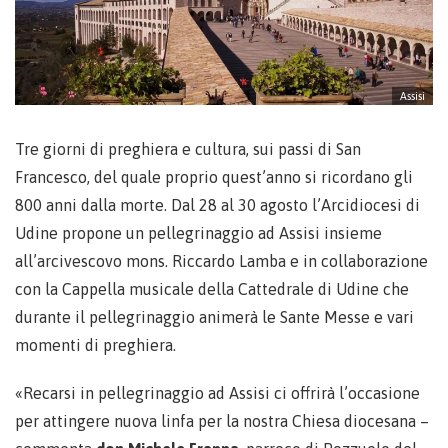
Assisi
Tre giorni di preghiera e cultura, sui passi di San
Francesco, del quale proprio quest’anno si ricordano gli
800 anni dalla morte. Dal 28 al 30 agosto l’Arcidiocesi di
Udine propone un pellegrinaggio ad Assisi insieme
all’arcivescovo mons. Riccardo Lamba e in collaborazione
con la Cappella musicale della Cattedrale di Udine che
durante il pellegrinaggio animerà le Sante Messe e vari
momenti di preghiera.
«Recarsi in pellegrinaggio ad Assisi ci offrirà l’occasione
per attingere nuova linfa per la nostra Chiesa diocesana –