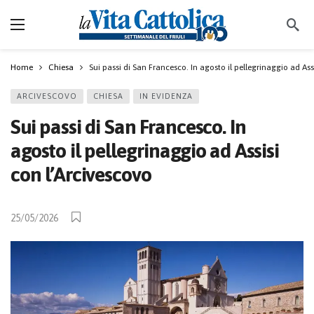
Home
Chiesa
Sui passi di San Francesco. In agosto il pellegrinaggio ad Ass
ARCIVESCOVO
CHIESA
IN EVIDENZA
Sui passi di San Francesco. In
agosto il pellegrinaggio ad Assisi
con l’Arcivescovo
25/05/2026