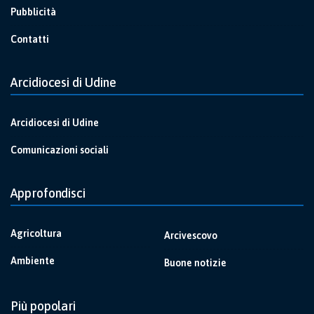
Pubblicità
Contatti
Arcidiocesi di Udine
Arcidiocesi di Udine
Comunicazioni sociali
Approfondisci
Agricoltura
Arcivescovo
Ambiente
Buone notizie
Più popolari