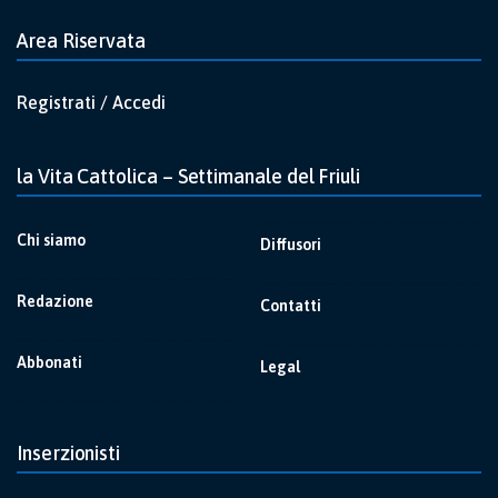
Area Riservata
Registrati / Accedi
la Vita Cattolica – Settimanale del Friuli
Chi siamo
Diffusori
Redazione
Contatti
Abbonati
Legal
Inserzionisti