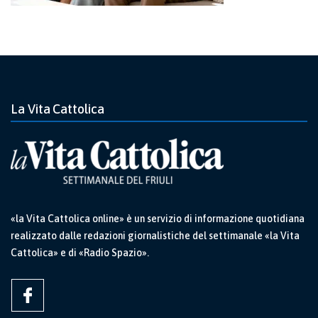
La Vita Cattolica
«la Vita Cattolica online» è un servizio di informazione quotidiana
realizzato dalle redazioni giornalistiche del settimanale «la Vita
Cattolica» e di «Radio Spazio».