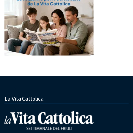
La Vita Cattolica