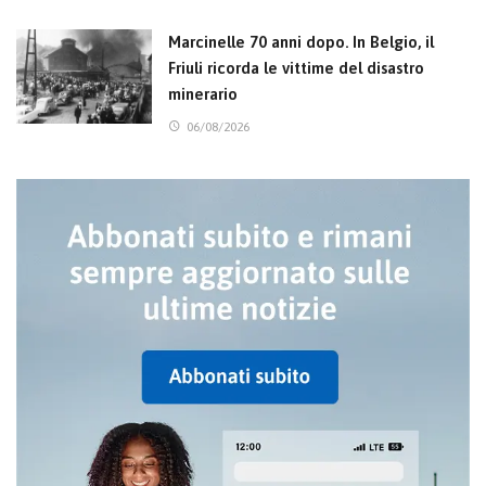
Marcinelle 70 anni dopo. In Belgio, il
Friuli ricorda le vittime del disastro
minerario
06/08/2026