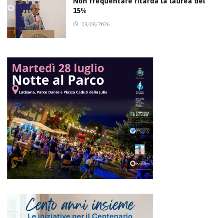
Non frequentare ritarda la laurea del
15%
08/08/2026