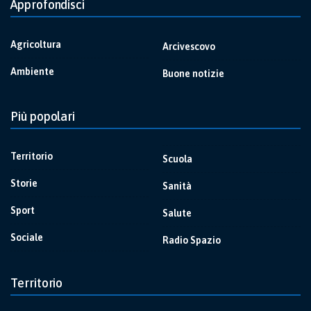
Approfondisci
Agricoltura
Arcivescovo
Ambiente
Buone notizie
Più popolari
Territorio
Scuola
Storie
Sanità
Sport
Salute
Sociale
Radio Spazio
Territorio