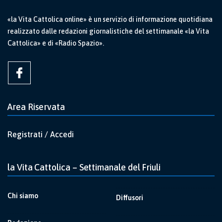
«la Vita Cattolica online» è un servizio di informazione quotidiana
realizzato dalle redazioni giornalistiche del settimanale «la Vita
Cattolica» e di «Radio Spazio».
Area Riservata
Registrati / Accedi
la Vita Cattolica – Settimanale del Friuli
Chi siamo
Diffusori