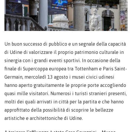
Un buon successo di pubblico e un segnale della capacità
di Udine di valorizzare il proprio patrimonio culturale in
sinergia con i grandi eventi sportivi. In occasione della
finale di Supercoppa europea tra Tottenham e Paris Saint-
Germain, mercoledì 13 agosto i musei civici udinesi
hanno aperto gratuitamente le proprie porte accogliendo
quasi mille visitatori. Numerosi i turisti stranieri presenti,
molti dei quali arrivati in città per la partita e che hanno
approfittato della possibilità di scoprire le bellezze
artistiche e architettoniche di Udine.