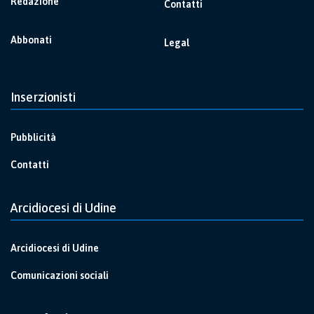
Redazione
Contatti
Abbonati
Legal
Inserzionisti
Pubblicità
Contatti
Arcidiocesi di Udine
Arcidiocesi di Udine
Comunicazioni sociali