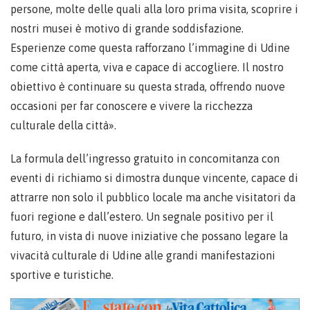
persone, molte delle quali alla loro prima visita, scoprire i
nostri musei è motivo di grande soddisfazione.
Esperienze come questa rafforzano l’immagine di Udine
come città aperta, viva e capace di accogliere. Il nostro
obiettivo è continuare su questa strada, offrendo nuove
occasioni per far conoscere e vivere la ricchezza
culturale della città».
La formula dell’ingresso gratuito in concomitanza con
eventi di richiamo si dimostra dunque vincente, capace di
attrarre non solo il pubblico locale ma anche visitatori da
fuori regione e dall’estero. Un segnale positivo per il
futuro, in vista di nuove iniziative che possano legare la
vivacità culturale di Udine alle grandi manifestazioni
sportive e turistiche.