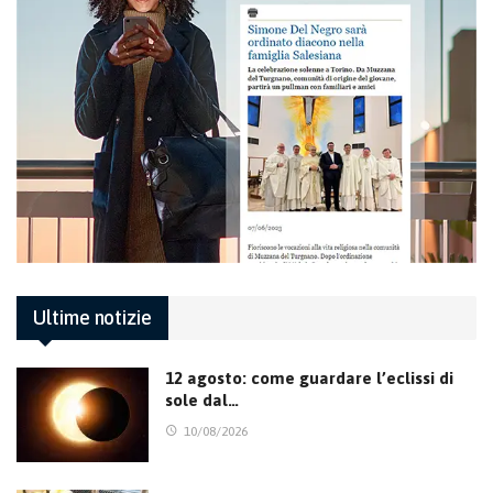
Ultime notizie
12 agosto: come guardare l’eclissi di
sole dal…
10/08/2026