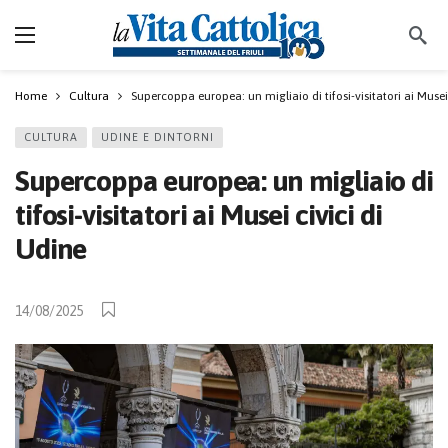
Home
Cultura
Supercoppa europea: un migliaio di tifosi-visitatori ai Musei
CULTURA
UDINE E DINTORNI
Supercoppa europea: un migliaio di
tifosi-visitatori ai Musei civici di
Udine
14/08/2025