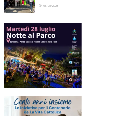
05/08/2026