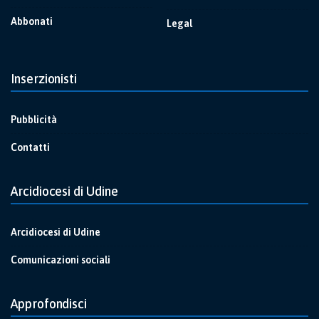
Abbonati
Legal
Inserzionisti
Pubblicità
Contatti
Arcidiocesi di Udine
Arcidiocesi di Udine
Comunicazioni sociali
Approfondisci