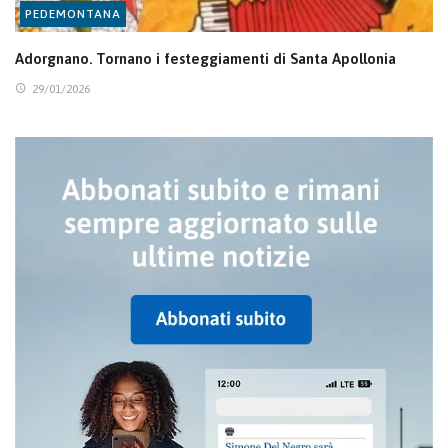
PEDEMONTANA
Adorgnano. Tornano i festeggiamenti di Santa Apollonia
29/01/2026