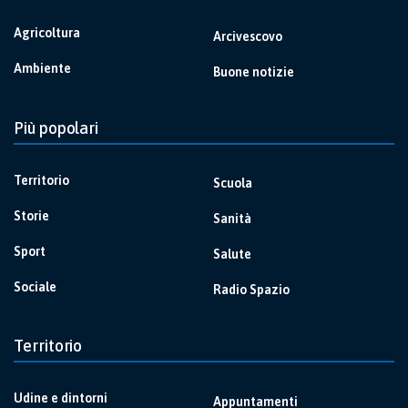
Agricoltura
Arcivescovo
Ambiente
Buone notizie
Più popolari
Territorio
Scuola
Storie
Sanità
Sport
Salute
Sociale
Radio Spazio
Territorio
Udine e dintorni
Appuntamenti