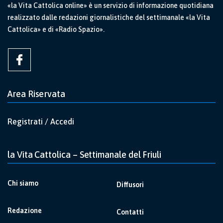
«la Vita Cattolica online» è un servizio di informazione quotidiana
realizzato dalle redazioni giornalistiche del settimanale «la Vita
Cattolica» e di «Radio Spazio».
Area Riservata
Registrati / Accedi
la Vita Cattolica – Settimanale del Friuli
Chi siamo
Diffusori
Redazione
Contatti