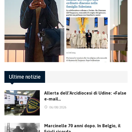
Ultime notizie
Allerta dell’Arcidiocesi di Udine: «False
e-mail…
06/08/2026
Marcinelle 70 anni dopo. In Belgio, il
Friuli ricorda…