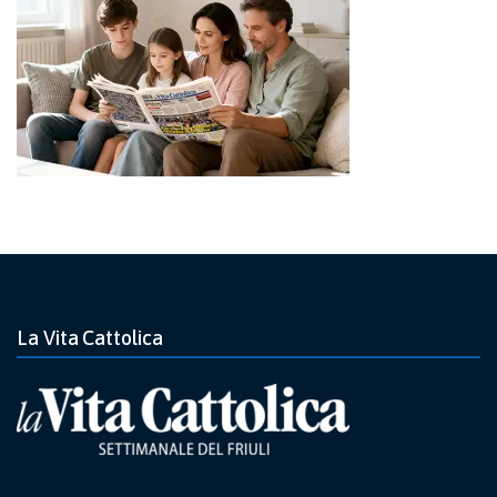
La Vita Cattolica