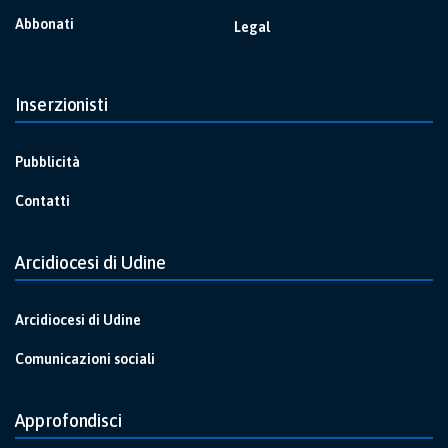
Abbonati
Legal
Inserzionisti
Pubblicità
Contatti
Arcidiocesi di Udine
Arcidiocesi di Udine
Comunicazioni sociali
Approfondisci