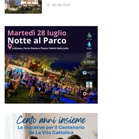
08/08/2026