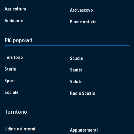
Agricoltura
Arcivescovo
Ambiente
Buone notizie
Più popolari
Territorio
Scuola
Storie
Sanità
Sport
Salute
Sociale
Radio Spazio
Territorio
Udine e dintorni
Appuntamenti