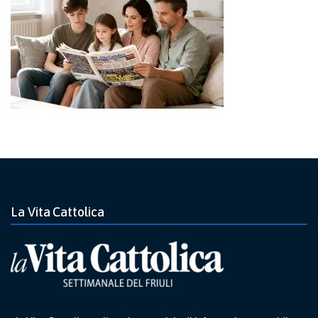
La Vita Cattolica