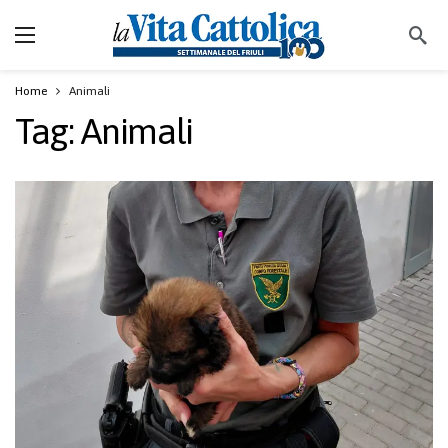
Home
Animali
Tag:
Animali