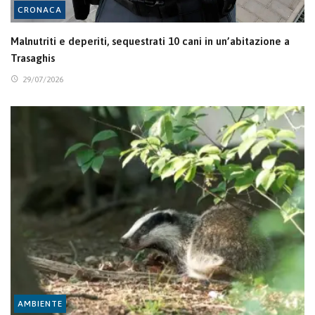
CRONACA
Malnutriti e deperiti, sequestrati 10 cani in un’abitazione a
Trasaghis
29/07/2026
AMBIENTE