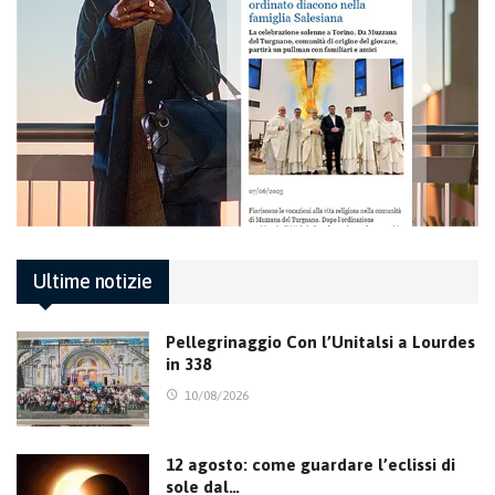
Ultime notizie
Pellegrinaggio Con l’Unitalsi a Lourdes
in 338
10/08/2026
12 agosto: come guardare l’eclissi di
sole dal…