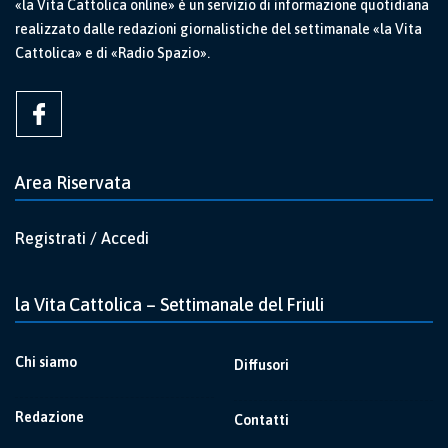
«la Vita Cattolica online» è un servizio di informazione quotidiana
realizzato dalle redazioni giornalistiche del settimanale «la Vita
Cattolica» e di «Radio Spazio».
Area Riservata
Registrati / Accedi
la Vita Cattolica – Settimanale del Friuli
Chi siamo
Diffusori
Redazione
Contatti