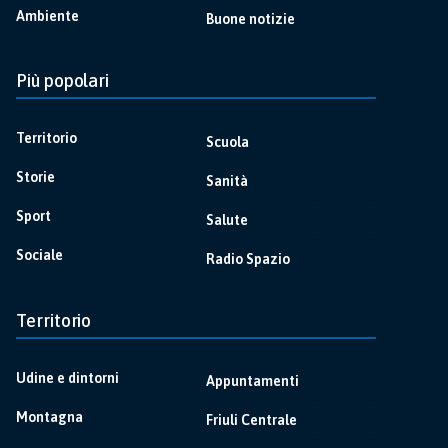
Ambiente
Buone notizie
Più popolari
Territorio
Scuola
Storie
Sanità
Sport
Salute
Sociale
Radio Spazio
Territorio
Udine e dintorni
Appuntamenti
Montagna
Friuli Centrale