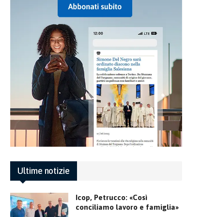
Ultime notizie
Icop, Petrucco: «Così
conciliamo lavoro e famiglia»