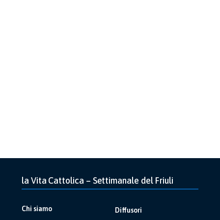
la Vita Cattolica – Settimanale del Friuli
Chi siamo
Diffusori