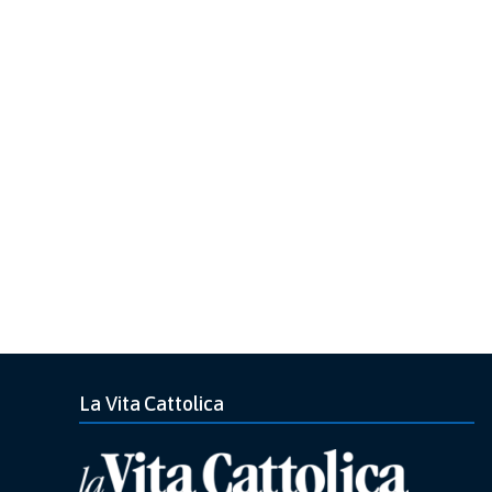
La Vita Cattolica