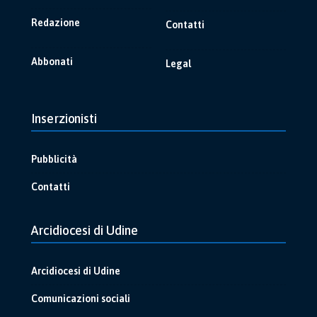
Redazione
Contatti
Abbonati
Legal
Inserzionisti
Pubblicità
Contatti
Arcidiocesi di Udine
Arcidiocesi di Udine
Comunicazioni sociali