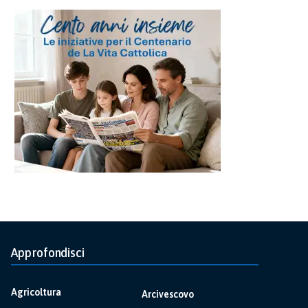
Approfondisci
Agricoltura
Arcivescovo