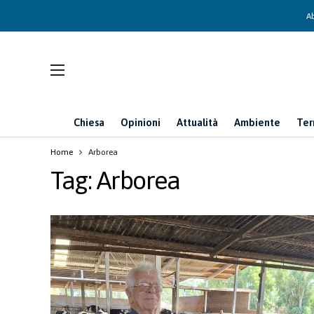
Ab
Chiesa
Opinioni
Attualità
Ambiente
Ter
Home
Arborea
Tag:
Arborea