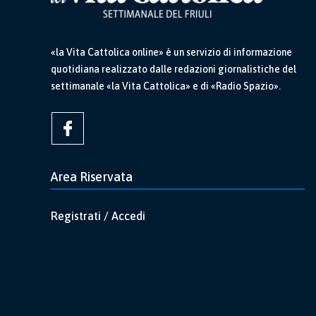
«la Vita Cattolica online» è un servizio di informazione
quotidiana realizzato dalle redazioni giornalistiche del
settimanale «la Vita Cattolica» e di «Radio Spazio».
Area Riservata
Registrati / Accedi