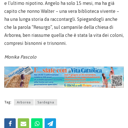
e l’ultimo nipotino. Angelo ha solo 15 mesi, ma ha già
capito che nonno Walter – una vera biblioteca vivente –
ha una lunga storia da raccontargli. Spiegandogli anche
che la parola “Resurgo”, sul campanile della chiesa di
Arborea, ben riassume quella che è stata la vita dei coloni,
compresi bisnonni e trisnonni.
Monika Pascolo
Tag:
Arborea
Sardegna