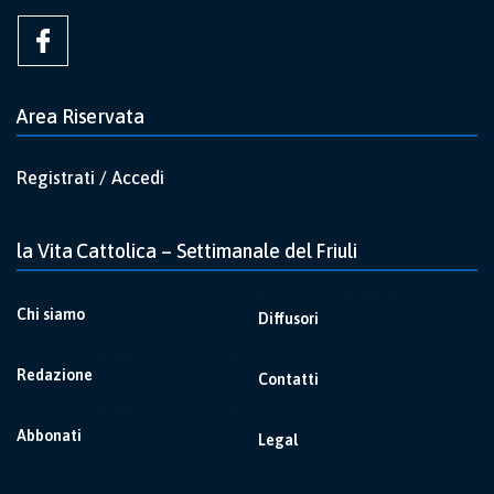
Area Riservata
Registrati / Accedi
la Vita Cattolica – Settimanale del Friuli
Chi siamo
Diffusori
Redazione
Contatti
Abbonati
Legal