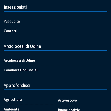
Inserzionisti
Pubblicità
Contatti
Arcidiocesi di Udine
Arcidiocesi di Udine
Comunicazioni sociali
Approfondisci
Agricoltura
Arcivescovo
Ambiente
Buone notizie