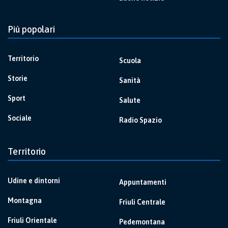
Più popolari
Territorio
Scuola
Storie
Sanità
Sport
Salute
Sociale
Radio Spazio
Territorio
Udine e dintorni
Appuntamenti
Montagna
Friuli Centrale
Friuli Orientale
Pedemontana