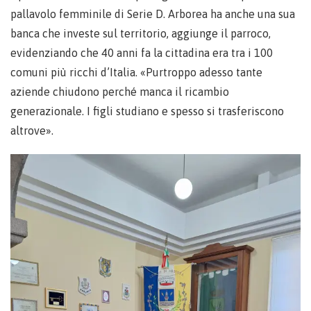
pallavolo femminile di Serie D. Arborea ha anche una sua
banca che investe sul territorio, aggiunge il parroco,
evidenziando che 40 anni fa la cittadina era tra i 100
comuni più ricchi d’Italia. «Purtroppo adesso tante
aziende chiudono perché manca il ricambio
generazionale. I figli studiano e spesso si trasferiscono
altrove».