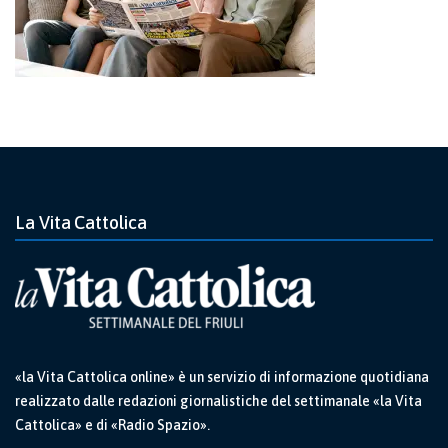
La Vita Cattolica
«la Vita Cattolica online» è un servizio di informazione quotidiana
realizzato dalle redazioni giornalistiche del settimanale «la Vita
Cattolica» e di «Radio Spazio».