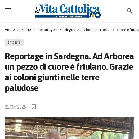
Home
Storie
Reportage in Sardegna. Ad Arborea un pezzo di cuore è friulano
STORIE
Reportage in Sardegna. Ad Arborea
un pezzo di cuore è friulano. Grazie
ai coloni giunti nelle terre
paludose
21/07/2025