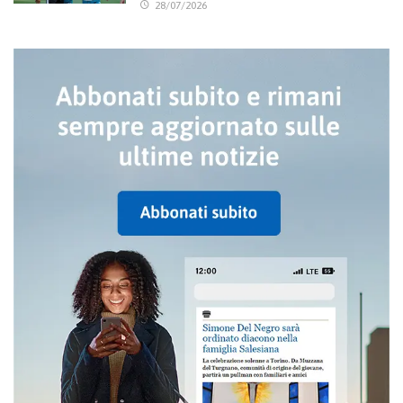
28/07/2026