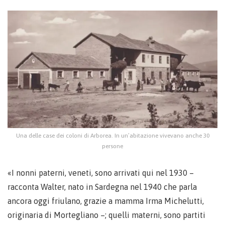
Una delle case dei coloni di Arborea. In un’abitazione vivevano anche 30
persone
«I nonni paterni, veneti, sono arrivati qui nel 1930 –
racconta Walter, nato in Sardegna nel 1940 che parla
ancora oggi friulano, grazie a mamma Irma Michelutti,
originaria di Mortegliano –; quelli materni, sono partiti