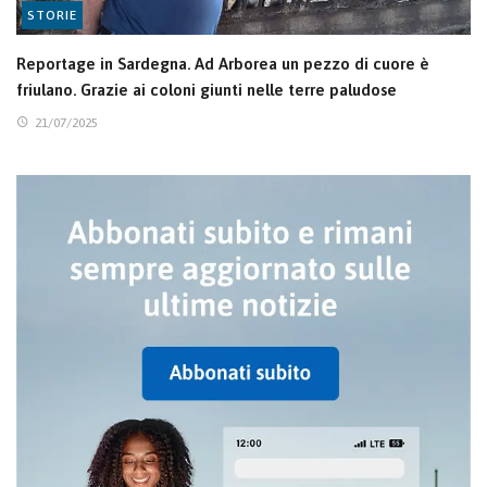
STORIE
Reportage in Sardegna. Ad Arborea un pezzo di cuore è
friulano. Grazie ai coloni giunti nelle terre paludose
21/07/2025