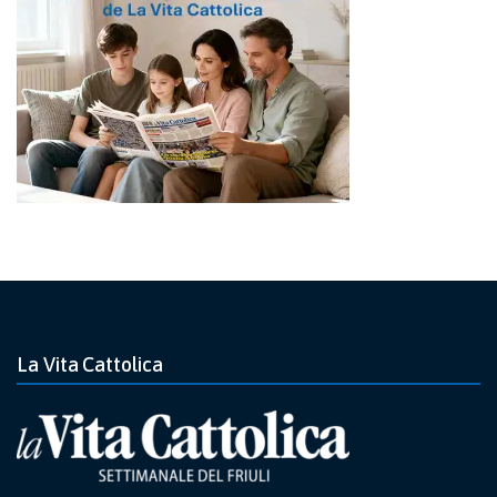
La Vita Cattolica