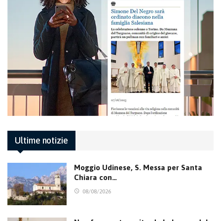
Ultime notizie
Moggio Udinese, S. Messa per Santa
Chiara con…
08/08/2026