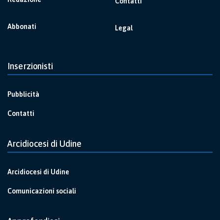
Contatti
Abbonati
Legal
Inserzionisti
Pubblicità
Contatti
Arcidiocesi di Udine
Arcidiocesi di Udine
Comunicazioni sociali