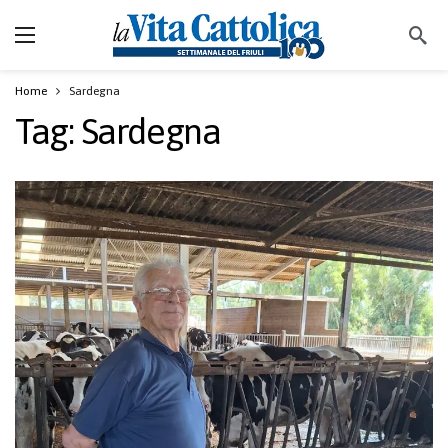
Home
Sardegna
Tag:
Sardegna