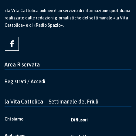
«la Vita Cattolica online» è un servizio di informazione quotidiana
realizzato dalle redazioni giornalistiche del settimanale «la Vita
Cattolica» e di «Radio Spazio».
Area Riservata
Registrati / Accedi
la Vita Cattolica – Settimanale del Friuli
Chi siamo
Diffusori
Redazione