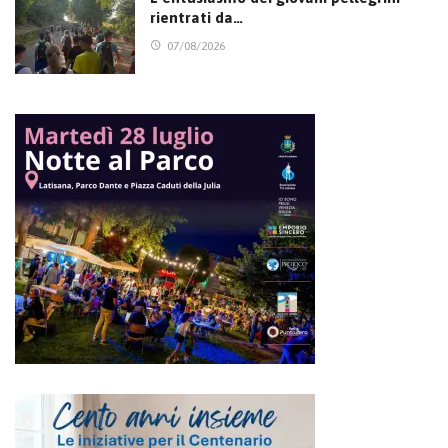
rientrati da…
07/08/2026