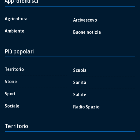
Approfondisci
Agricoltura
Arcivescovo
Ambiente
Buone notizie
Più popolari
Territorio
Scuola
Storie
Sanità
Sport
Salute
Sociale
Radio Spazio
Territorio