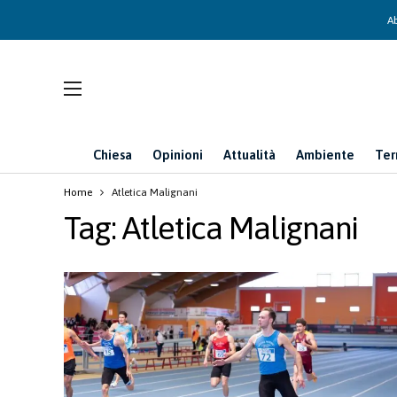
Ab
Chiesa
Opinioni
Attualità
Ambiente
Ter
Home
Atletica Malignani
Tag:
Atletica Malignani