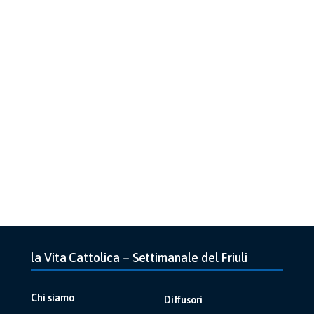
la Vita Cattolica – Settimanale del Friuli
Chi siamo
Diffusori