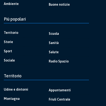
Ambiente
Buone notizie
Più popolari
Territorio
Scuola
Storie
Sanità
Sport
Salute
Sociale
Radio Spazio
Territorio
Udine e dintorni
Appuntamenti
Montagna
Friuli Centrale