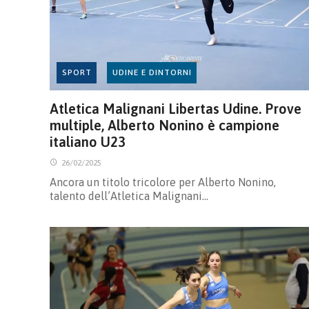
SPORT
UDINE E DINTORNI
Atletica Malignani Libertas Udine. Prove
multiple, Alberto Nonino è campione
italiano U23
26/02/2025
Ancora un titolo tricolore per Alberto Nonino,
talento dell’Atletica Malignani…