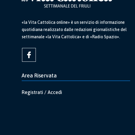
«la Vita Cattolica online» è un servizio di informazione
quotidiana realizzato dalle redazioni giornalistiche del
settimanale «la Vita Cattolica» e di «Radio Spazio».
Area Riservata
Registrati / Accedi