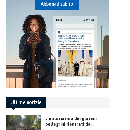
Ultime notizie
L’entusiasmo dei giovani
pellegrini rientrati da…