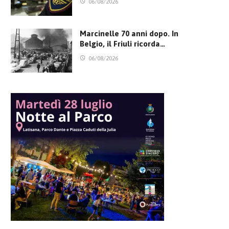
06/08/2026
Marcinelle 70 anni dopo. In
Belgio, il Friuli ricorda…
06/08/2026