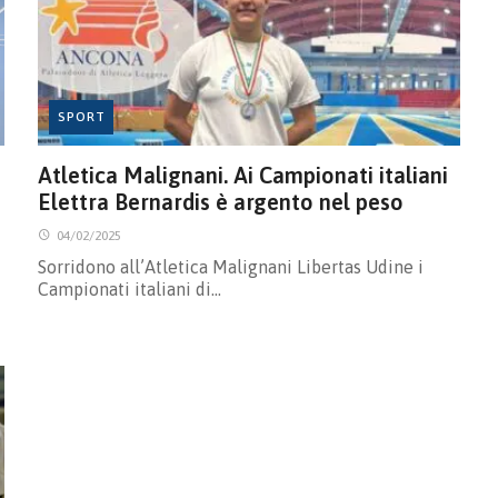
SPORT
Atletica Malignani. Ai Campionati italiani
Elettra Bernardis è argento nel peso
04/02/2025
Sorridono all’Atletica Malignani Libertas Udine i
Campionati italiani di…