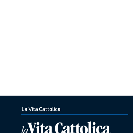
La Vita Cattolica