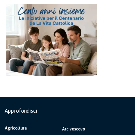
Approfondisci
Agricoltura
Arcivescovo