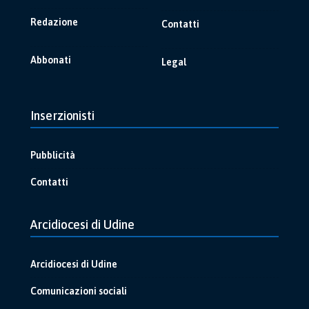
Redazione
Contatti
Abbonati
Legal
Inserzionisti
Pubblicità
Contatti
Arcidiocesi di Udine
Arcidiocesi di Udine
Comunicazioni sociali