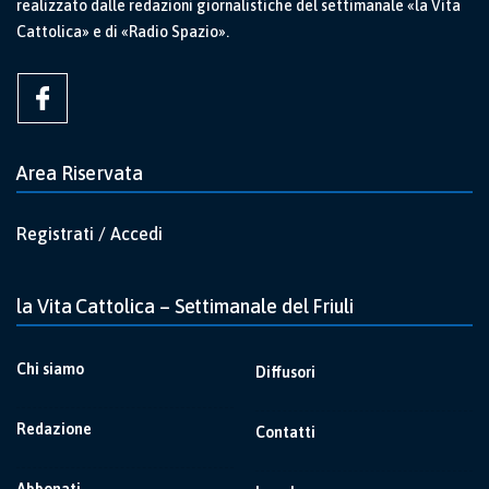
realizzato dalle redazioni giornalistiche del settimanale «la Vita
Cattolica» e di «Radio Spazio».
Area Riservata
Registrati / Accedi
la Vita Cattolica – Settimanale del Friuli
Chi siamo
Diffusori
Redazione
Contatti
Abbonati