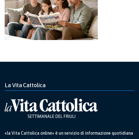
La Vita Cattolica
«la Vita Cattolica online» è un servizio di informazione quotidiana