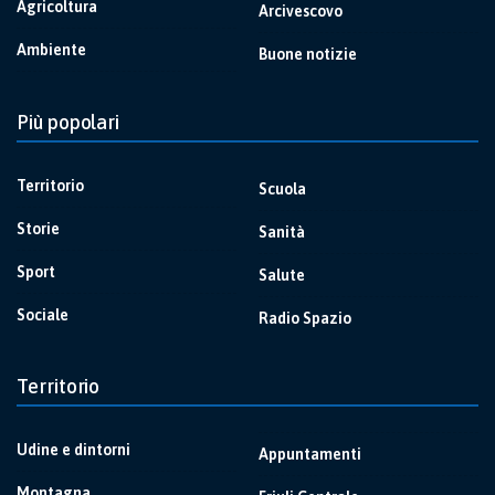
Agricoltura
Arcivescovo
Ambiente
Buone notizie
Più popolari
Territorio
Scuola
Storie
Sanità
Sport
Salute
Sociale
Radio Spazio
Territorio
Udine e dintorni
Appuntamenti
Montagna