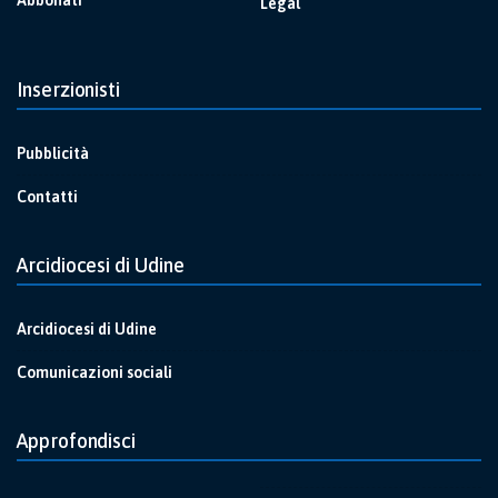
Legal
Inserzionisti
Pubblicità
Contatti
Arcidiocesi di Udine
Arcidiocesi di Udine
Comunicazioni sociali
Approfondisci