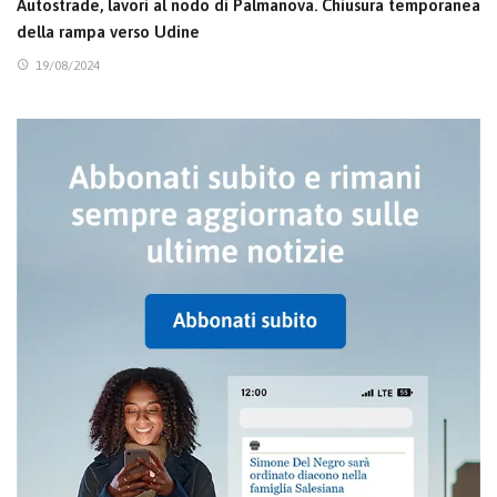
Autostrade, lavori al nodo di Palmanova. Chiusura temporanea
della rampa verso Udine
19/08/2024