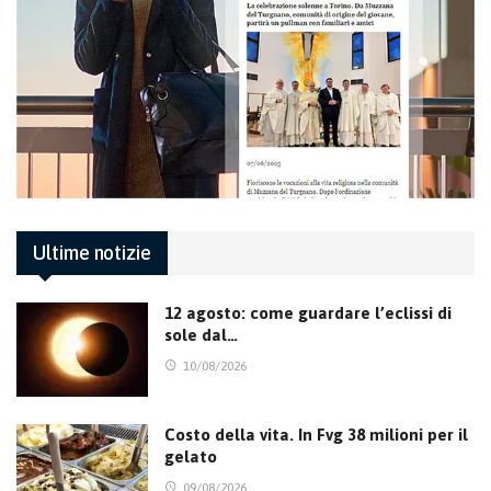
Ultime notizie
12 agosto: come guardare l’eclissi di
sole dal…
10/08/2026
Costo della vita. In Fvg 38 milioni per il
gelato
09/08/2026