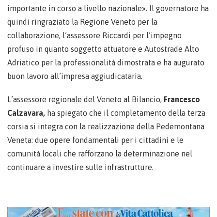
importante in corso a livello nazionale». Il governatore ha
quindi ringraziato la Regione Veneto per la
collaborazione, l’assessore Riccardi per l’impegno
profuso in quanto soggetto attuatore e Autostrade Alto
Adriatico per la professionalità dimostrata e ha augurato
buon lavoro all’impresa aggiudicataria.
L’assessore regionale del Veneto al Bilancio,
Francesco
Calzavara,
ha spiegato che il completamento della terza
corsia si integra con la realizzazione della Pedemontana
Veneta: due opere fondamentali per i cittadini e le
comunità locali che rafforzano la determinazione nel
continuare a investire sulle infrastrutture.