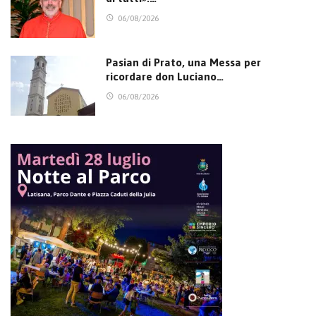
06/08/2026
Pasian di Prato, una Messa per
ricordare don Luciano…
06/08/2026