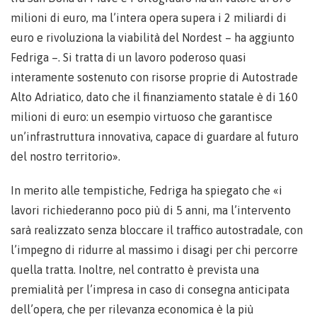
milioni di euro, ma l’intera opera supera i 2 miliardi di
euro e rivoluziona la viabilità del Nordest – ha aggiunto
Fedriga –. Si tratta di un lavoro poderoso quasi
interamente sostenuto con risorse proprie di Autostrade
Alto Adriatico, dato che il finanziamento statale è di 160
milioni di euro: un esempio virtuoso che garantisce
un’infrastruttura innovativa, capace di guardare al futuro
del nostro territorio».
In merito alle tempistiche, Fedriga ha spiegato che «i
lavori richiederanno poco più di 5 anni, ma l’intervento
sarà realizzato senza bloccare il traffico autostradale, con
l’impegno di ridurre al massimo i disagi per chi percorre
quella tratta. Inoltre, nel contratto è prevista una
premialità per l’impresa in caso di consegna anticipata
dell’opera, che per rilevanza economica è la più