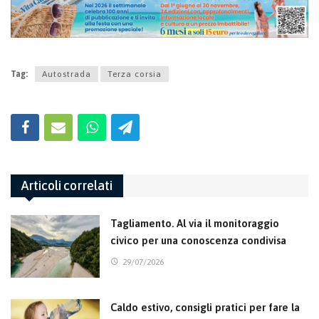
Tag:
Autostrada
Terza corsia
Articoli correlati
Tagliamento. Al via il monitoraggio
civico per una conoscenza condivisa
29/07/2026
Caldo estivo, consigli pratici per fare la