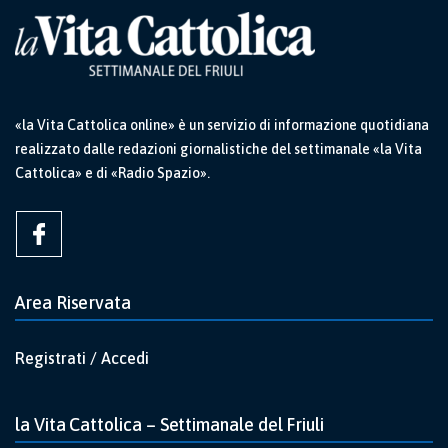
«la Vita Cattolica online» è un servizio di informazione quotidiana
realizzato dalle redazioni giornalistiche del settimanale «la Vita
Cattolica» e di «Radio Spazio».
Area Riservata
Registrati / Accedi
la Vita Cattolica – Settimanale del Friuli