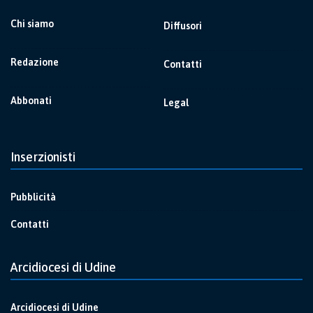
Chi siamo
Diffusori
Redazione
Contatti
Abbonati
Legal
Inserzionisti
Pubblicità
Contatti
Arcidiocesi di Udine
Arcidiocesi di Udine