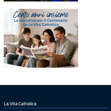
La Vita Cattolica