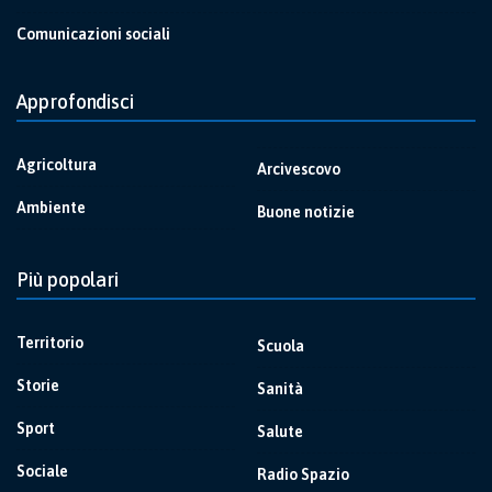
Comunicazioni sociali
Approfondisci
Agricoltura
Arcivescovo
Ambiente
Buone notizie
Più popolari
Territorio
Scuola
Storie
Sanità
Sport
Salute
Sociale
Radio Spazio