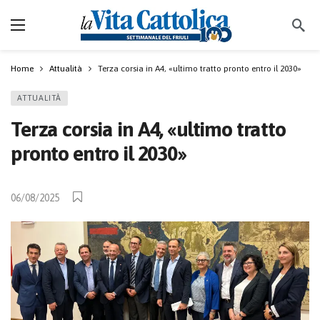
Home
Attualità
Terza corsia in A4, «ultimo tratto pronto entro il 2030»
ATTUALITÀ
Terza corsia in A4, «ultimo tratto
pronto entro il 2030»
06/08/2025