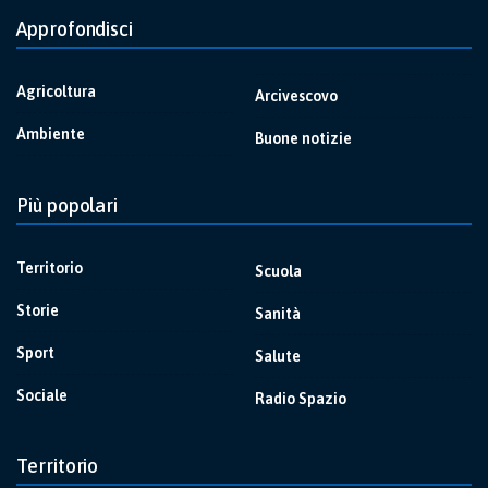
Approfondisci
Agricoltura
Arcivescovo
Ambiente
Buone notizie
Più popolari
Territorio
Scuola
Storie
Sanità
Sport
Salute
Sociale
Radio Spazio
Territorio