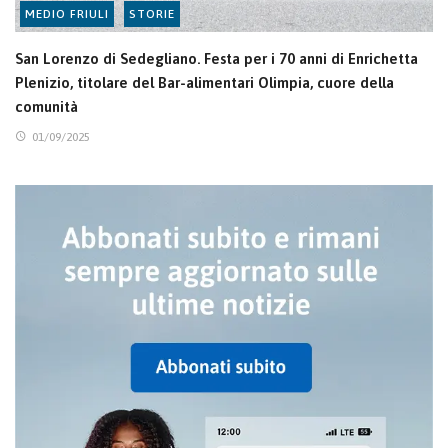
MEDIO FRIULI
STORIE
San Lorenzo di Sedegliano. Festa per i 70 anni di Enrichetta
Plenizio, titolare del Bar-alimentari Olimpia, cuore della
comunità
01/09/2025