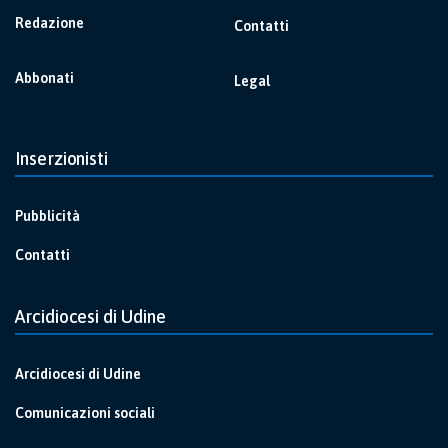
Redazione
Contatti
Abbonati
Legal
Inserzionisti
Pubblicità
Contatti
Arcidiocesi di Udine
Arcidiocesi di Udine
Comunicazioni sociali