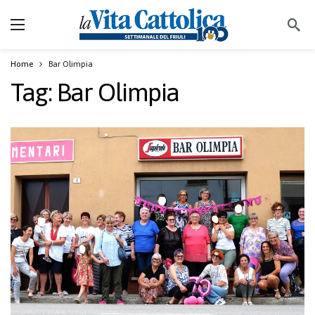
Home
Bar Olimpia
Tag:
Bar Olimpia