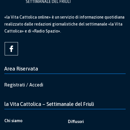
«la Vita Cattolica online» è un servizio di informazione quotidiana
realizzato dalle redazioni giornalistiche del settimanale «la Vita
Cattolica» e di «Radio Spazio».
Area Riservata
Registrati / Accedi
la Vita Cattolica – Settimanale del Friuli
Chi siamo
Diffusori