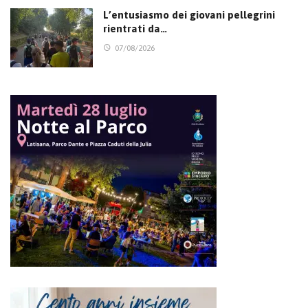
L’entusiasmo dei giovani pellegrini
rientrati da…
07/08/2026