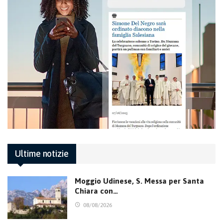
Ultime notizie
Moggio Udinese, S. Messa per Santa
Chiara con…
08/08/2026