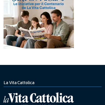
La Vita Cattolica