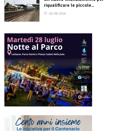
riqualificare le piccole…
06/08/2026