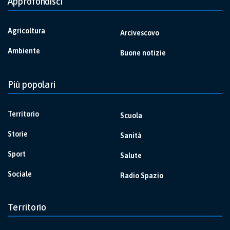
Approfondisci
Agricoltura
Arcivescovo
Ambiente
Buone notizie
Più popolari
Territorio
Scuola
Storie
Sanità
Sport
Salute
Sociale
Radio Spazio
Territorio