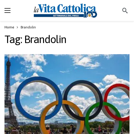
Home
Brandolin
Tag:
Brandolin