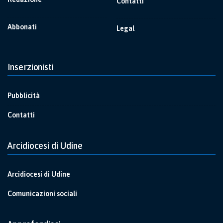
Contatti
Abbonati
Legal
Inserzionisti
Pubblicità
Contatti
Arcidiocesi di Udine
Arcidiocesi di Udine
Comunicazioni sociali