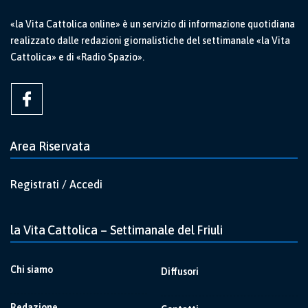
«la Vita Cattolica online» è un servizio di informazione quotidiana
realizzato dalle redazioni giornalistiche del settimanale «la Vita
Cattolica» e di «Radio Spazio».
Area Riservata
Registrati / Accedi
la Vita Cattolica – Settimanale del Friuli
Chi siamo
Diffusori
Redazione