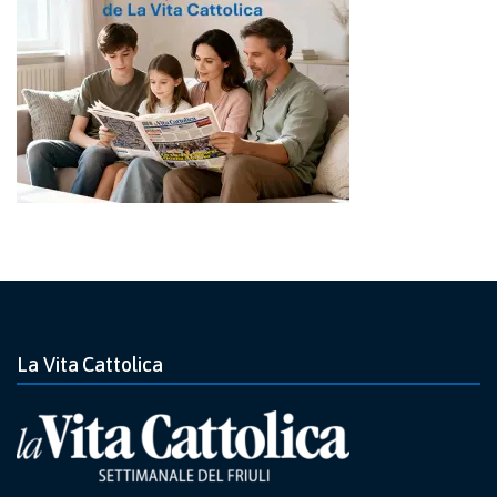
La Vita Cattolica