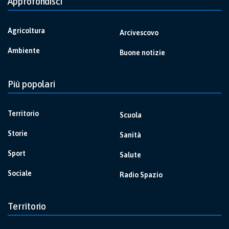
Approfondisci
Agricoltura
Arcivescovo
Ambiente
Buone notizie
Più popolari
Territorio
Scuola
Storie
Sanità
Sport
Salute
Sociale
Radio Spazio
Territorio