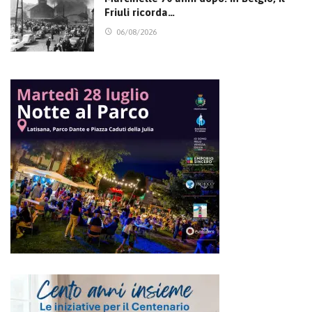
Friuli ricorda…
06/08/2026