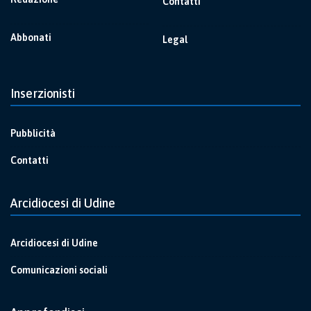
Contatti
Abbonati
Legal
Inserzionisti
Pubblicità
Contatti
Arcidiocesi di Udine
Arcidiocesi di Udine
Comunicazioni sociali