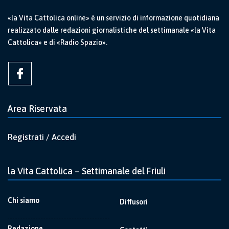
«la Vita Cattolica online» è un servizio di informazione quotidiana
realizzato dalle redazioni giornalistiche del settimanale «la Vita
Cattolica» e di «Radio Spazio».
Area Riservata
Registrati / Accedi
la Vita Cattolica – Settimanale del Friuli
Chi siamo
Diffusori
Redazione