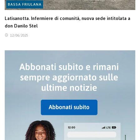
BASSA FRIULANA
Latisanotta. Infermiere di comunità, nuova sede intitolata a
don Danilo Stel
12/06/2025