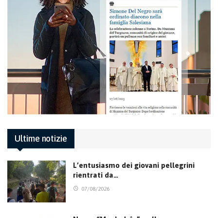
Ultime notizie
L’entusiasmo dei giovani pellegrini
rientrati da…
07/08/2026