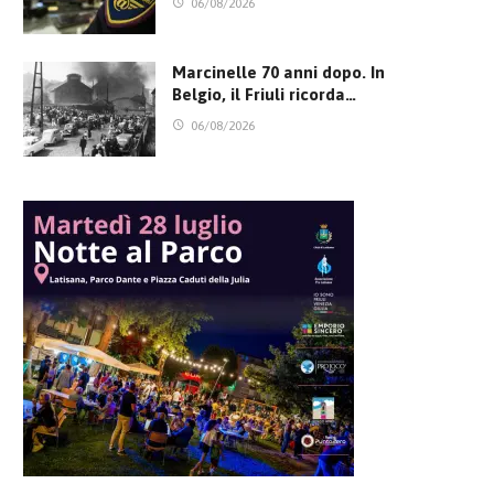
06/08/2026
Marcinelle 70 anni dopo. In
Belgio, il Friuli ricorda…
06/08/2026