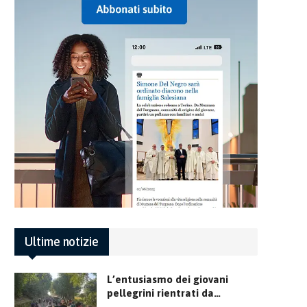
Ultime notizie
L’entusiasmo dei giovani
pellegrini rientrati da…