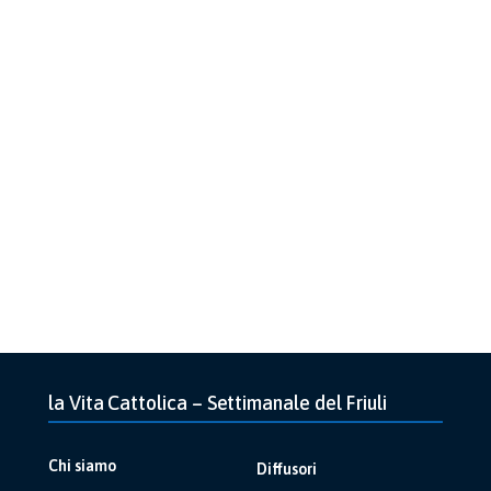
la Vita Cattolica – Settimanale del Friuli
Chi siamo
Diffusori