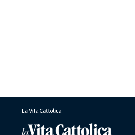
La Vita Cattolica