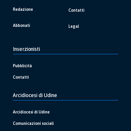
Redazione
Contatti
Abbonati
Legal
Inserzionisti
Pubblicità
Contatti
Arcidiocesi di Udine
Arcidiocesi di Udine
Comunicazioni sociali