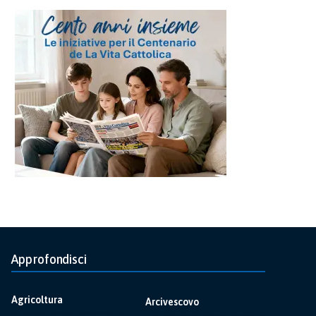
Approfondisci
Agricoltura
Arcivescovo