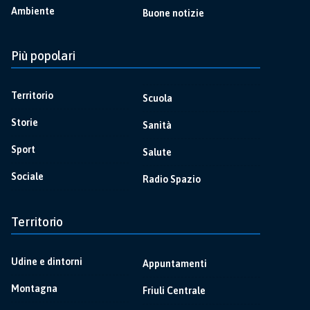
Ambiente
Buone notizie
Più popolari
Territorio
Scuola
Storie
Sanità
Sport
Salute
Sociale
Radio Spazio
Territorio
Udine e dintorni
Appuntamenti
Montagna
Friuli Centrale