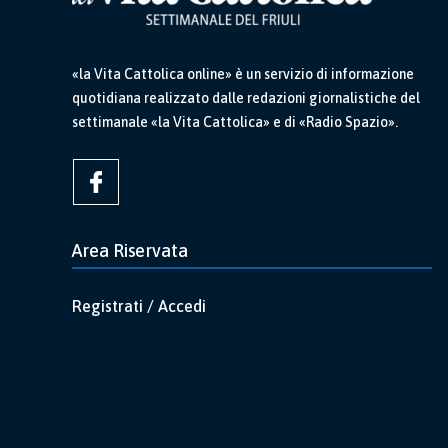
«la Vita Cattolica online» è un servizio di informazione
quotidiana realizzato dalle redazioni giornalistiche del
settimanale «la Vita Cattolica» e di «Radio Spazio».
Area Riservata
Registrati / Accedi