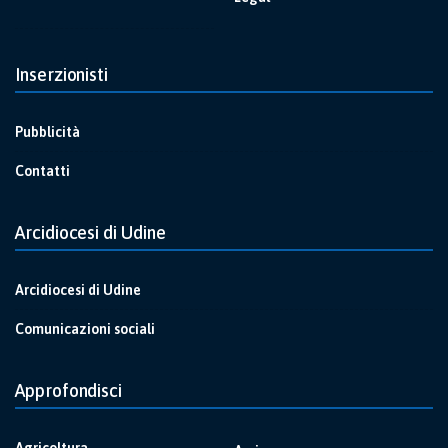
Inserzionisti
Pubblicità
Contatti
Arcidiocesi di Udine
Arcidiocesi di Udine
Comunicazioni sociali
Approfondisci
Agricoltura