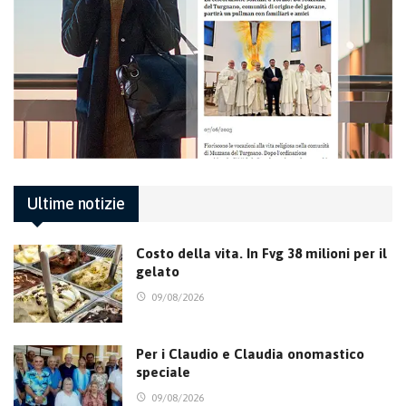
Ultime notizie
Costo della vita. In Fvg 38 milioni per il
gelato
09/08/2026
Per i Claudio e Claudia onomastico
speciale
09/08/2026