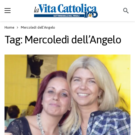
Home
Mercoledì dell’Angelo
Tag:
Mercoledì dell’Angelo