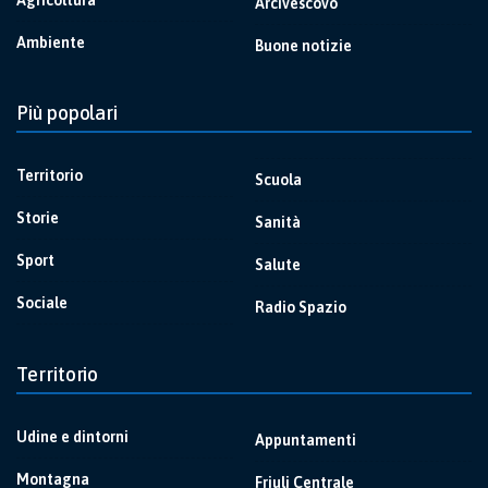
Arcivescovo
Ambiente
Buone notizie
Più popolari
Territorio
Scuola
Storie
Sanità
Sport
Salute
Sociale
Radio Spazio
Territorio
Udine e dintorni
Appuntamenti
Montagna
Friuli Centrale