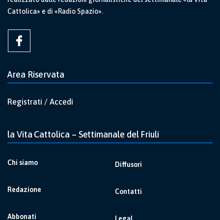
Cattolica» e di «Radio Spazio».
Area Riservata
Registrati / Accedi
la Vita Cattolica – Settimanale del Friuli
Chi siamo
Diffusori
Redazione
Contatti
Abbonati
Legal