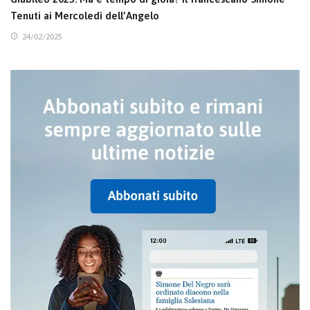
Tenuti ai Mercoledì dell’Angelo
24/02/2025