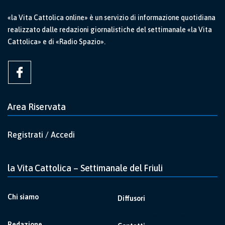
«la Vita Cattolica online» è un servizio di informazione quotidiana
realizzato dalle redazioni giornalistiche del settimanale «la Vita
Cattolica» e di «Radio Spazio».
Area Riservata
Registrati / Accedi
la Vita Cattolica – Settimanale del Friuli
Chi siamo
Diffusori
Redazione