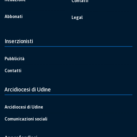
Contatti
Abbonati
Legal
Inserzionisti
Pubblicità
Contatti
Arcidiocesi di Udine
Arcidiocesi di Udine
Comunicazioni sociali