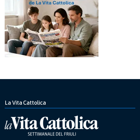
La Vita Cattolica