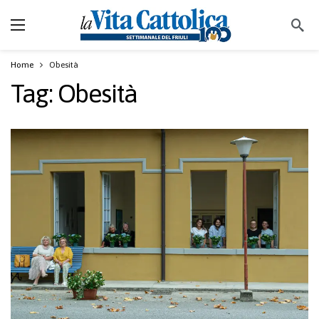
Home
Obesità
Tag:
Obesità