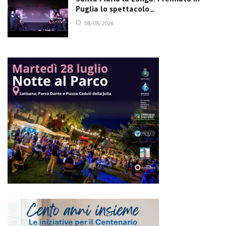
Puglia lo spettacolo…
08/08/2026