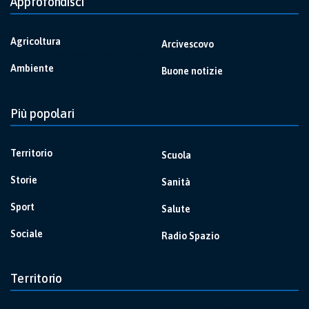
Approfondisci
Agricoltura
Arcivescovo
Ambiente
Buone notizie
Più popolari
Territorio
Scuola
Storie
Sanità
Sport
Salute
Sociale
Radio Spazio
Territorio