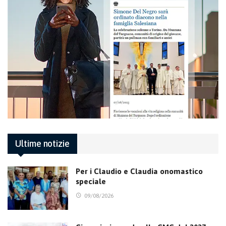
Ultime notizie
Per i Claudio e Claudia onomastico
speciale
09/08/2026