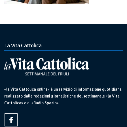
La Vita Cattolica
«la Vita Cattolica online» è un servizio di informazione quotidiana
realizzato dalle redazioni giornalistiche del settimanale «la Vita
Cattolica» e di «Radio Spazio».