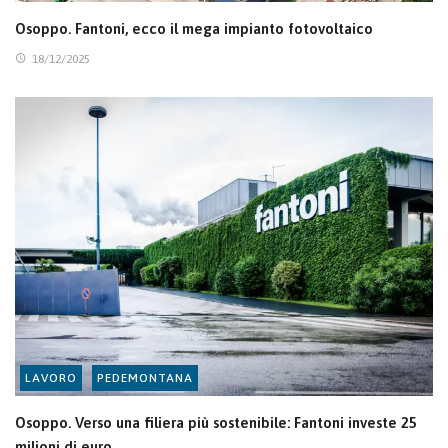
Osoppo. Fantoni, ecco il mega impianto fotovoltaico
18/12/2025
LAVORO
PEDEMONTANA
Osoppo. Verso una filiera più sostenibile: Fantoni investe 25
milioni di euro