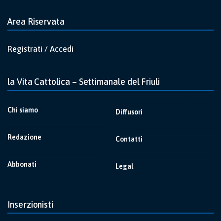
Area Riservata
Registrati / Accedi
la Vita Cattolica – Settimanale del Friuli
Chi siamo
Diffusori
Redazione
Contatti
Abbonati
Legal
Inserzionisti