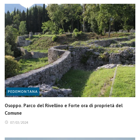
PEDEMONTANA
Osoppo. Parco del Rivellino e Forte ora di proprietà del
Comune
07/03/2024