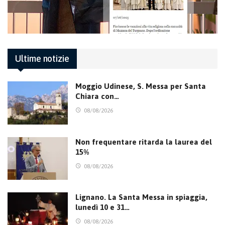
Ultime notizie
Moggio Udinese, S. Messa per Santa
Chiara con…
08/08/2026
Non frequentare ritarda la laurea del
15%
08/08/2026
Lignano. La Santa Messa in spiaggia,
lunedì 10 e 31…
08/08/2026