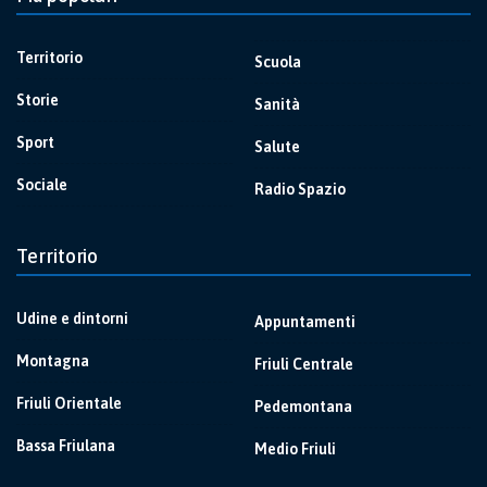
Territorio
Scuola
Storie
Sanità
Sport
Salute
Sociale
Radio Spazio
Territorio
Udine e dintorni
Appuntamenti
Montagna
Friuli Centrale
Friuli Orientale
Pedemontana
Bassa Friulana
Medio Friuli