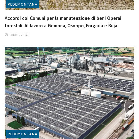
PEDEMONTANA
Accordi coi Comuni per la manutenzione di beni Operai
forestali. Al lavoro a Gemona, Osoppo, Forgaria e Buja
30/01/2026
PEDEMONTANA