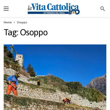
Home
Osoppo
Tag:
Osoppo