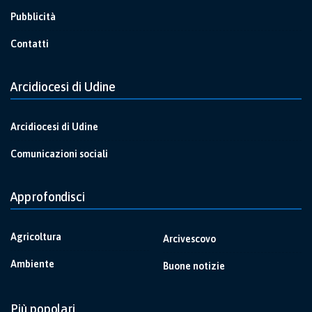
Pubblicità
Contatti
Arcidiocesi di Udine
Arcidiocesi di Udine
Comunicazioni sociali
Approfondisci
Agricoltura
Arcivescovo
Ambiente
Buone notizie
Più popolari