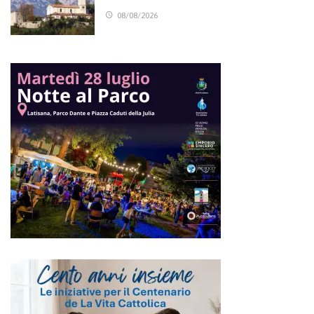
08/08/2026