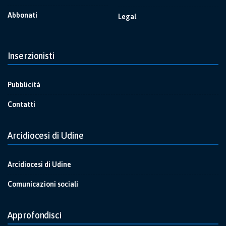
Abbonati
Legal
Inserzionisti
Pubblicità
Contatti
Arcidiocesi di Udine
Arcidiocesi di Udine
Comunicazioni sociali
Approfondisci