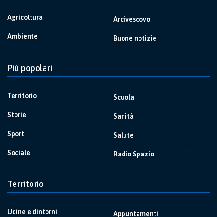
Agricoltura
Arcivescovo
Ambiente
Buone notizie
Più popolari
Territorio
Scuola
Storie
Sanità
Sport
Salute
Sociale
Radio Spazio
Territorio
Udine e dintorni
Appuntamenti