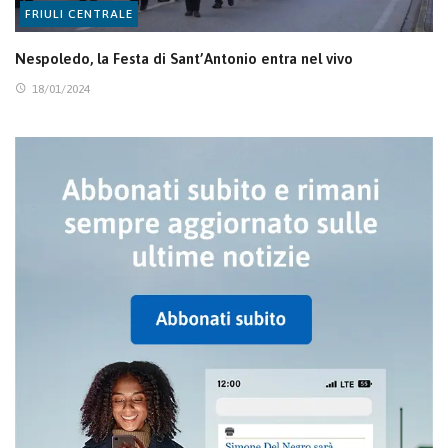
FRIULI CENTRALE
Nespoledo, la Festa di Sant’Antonio entra nel vivo
18/01/2024