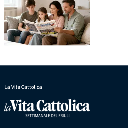
La Vita Cattolica