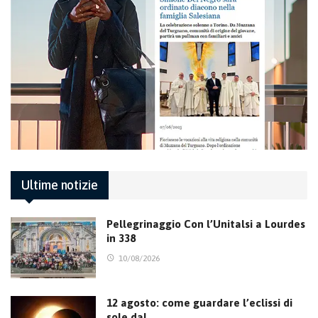
Ultime notizie
Pellegrinaggio Con l’Unitalsi a Lourdes
in 338
10/08/2026
12 agosto: come guardare l’eclissi di
sole dal…