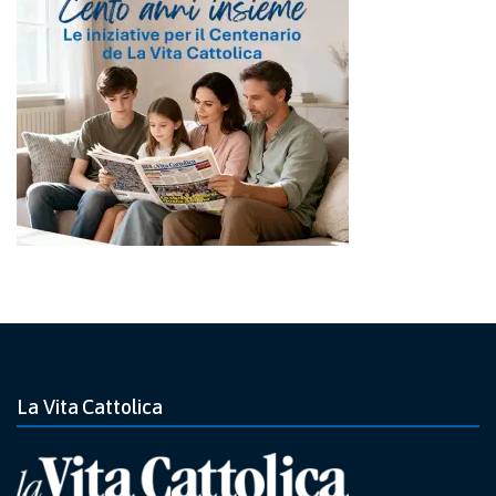
La Vita Cattolica