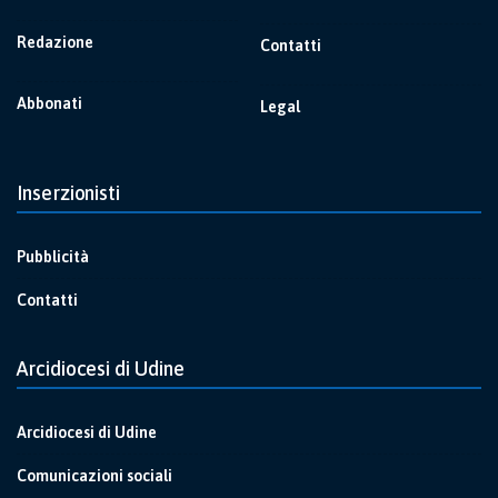
Redazione
Contatti
Abbonati
Legal
Inserzionisti
Pubblicità
Contatti
Arcidiocesi di Udine
Arcidiocesi di Udine
Comunicazioni sociali