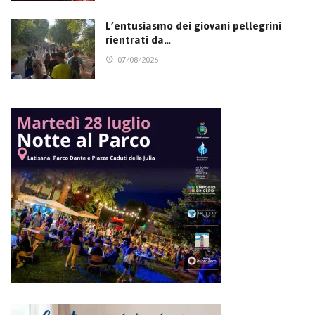
L’entusiasmo dei giovani pellegrini
rientrati da…
07/08/2026