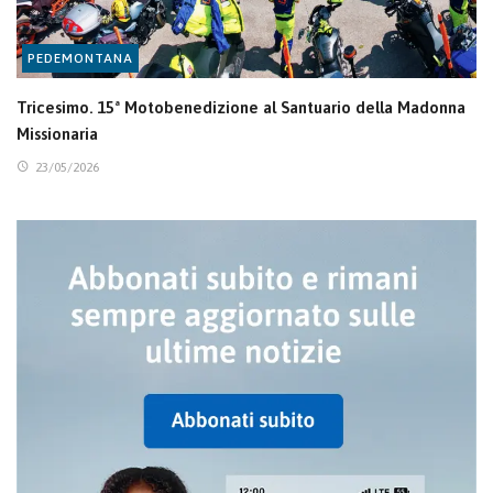
PEDEMONTANA
Tricesimo. 15ª Motobenedizione al Santuario della Madonna
Missionaria
23/05/2026