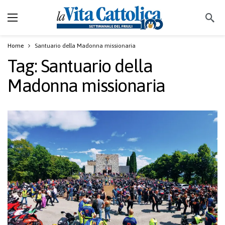
Home
Santuario della Madonna missionaria
Tag:
Santuario della
Madonna missionaria