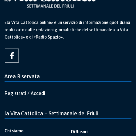
«la Vita Cattolica online» è un servizio di informazione quotidiana
realizzato dalle redazioni giornalistiche del settimanale «la Vita
Cattolica» e di «Radio Spazio».
Area Riservata
Registrati / Accedi
la Vita Cattolica – Settimanale del Friuli
Chi siamo
Diffusori