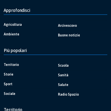
Approfondisci
Agricoltura
Arcivescovo
Ambiente
Buone notizie
Più popolari
Territorio
Scuola
Storie
Sanità
Sport
Salute
Sociale
Radio Spazio
Territorio