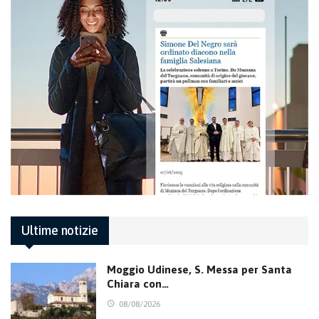
Ultime notizie
Moggio Udinese, S. Messa per Santa
Chiara con…
08/08/2026