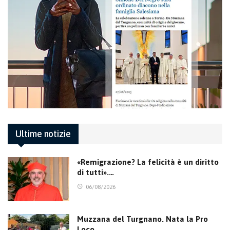
Ultime notizie
«Remigrazione? La felicità è un diritto
di tutti».…
06/08/2026
Muzzana del Turgnano. Nata la Pro
Loco