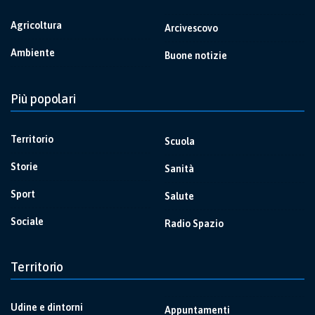
Agricoltura
Arcivescovo
Ambiente
Buone notizie
Più popolari
Territorio
Scuola
Storie
Sanità
Sport
Salute
Sociale
Radio Spazio
Territorio
Udine e dintorni
Appuntamenti