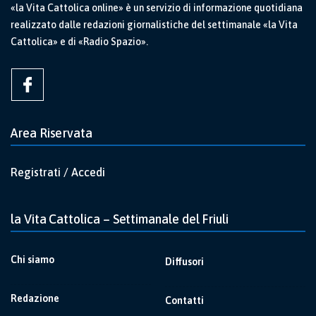
«la Vita Cattolica online» è un servizio di informazione quotidiana
realizzato dalle redazioni giornalistiche del settimanale «la Vita
Cattolica» e di «Radio Spazio».
Area Riservata
Registrati / Accedi
la Vita Cattolica – Settimanale del Friuli
Chi siamo
Diffusori
Redazione
Contatti