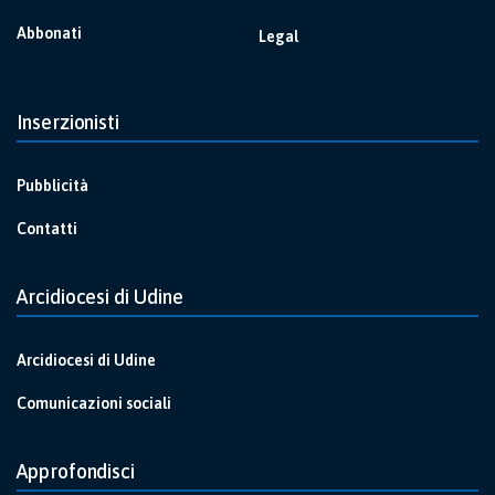
Abbonati
Legal
Inserzionisti
Pubblicità
Contatti
Arcidiocesi di Udine
Arcidiocesi di Udine
Comunicazioni sociali
Approfondisci