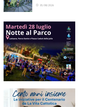
05/08/2026