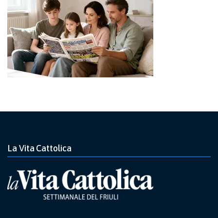
La Vita Cattolica