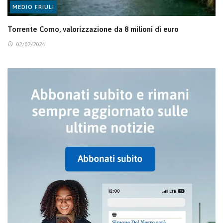
MEDIO FRIULI
Torrente Corno, valorizzazione da 8 milioni di euro
02/02/2024