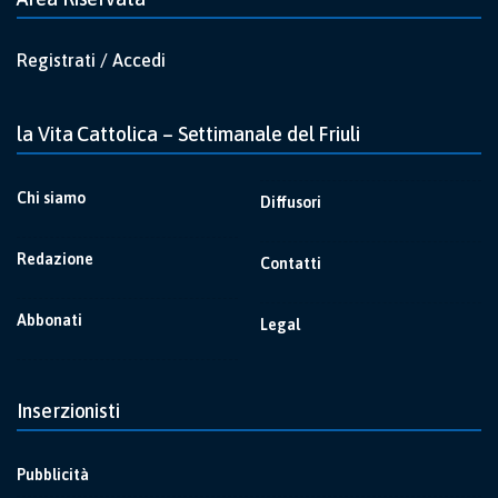
Registrati / Accedi
la Vita Cattolica – Settimanale del Friuli
Chi siamo
Diffusori
Redazione
Contatti
Abbonati
Legal
Inserzionisti
Pubblicità