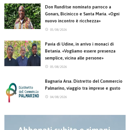
Don Runditse nominato parroco a
Gonars, Bicinicco e Santa Maria. «Ogni
nuovo incontro è ricchezza»
05/08/2026
Pavia di Udine, in arrivo i monaci di
Betania. «Vogliamo essere presenza
semplice, vicina alle persone»
05/08/2026
Bagnaria Arsa. Distretto del Commercio
Palmarino, viaggio tra imprese e gusto
04/08/2026