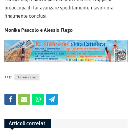
preoccupa di far avanzare speditamente i lavori ora
finalmente conclusi.
Monika Pascolo e Alessio Flego
Tag:
Terenzano
Articoli correlati