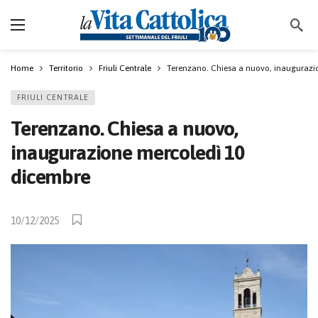
Home
Territorio
Friuli Centrale
Terenzano. Chiesa a nuovo, inaugurazi
FRIULI CENTRALE
Terenzano. Chiesa a nuovo,
inaugurazione mercoledì 10
dicembre
10/12/2025