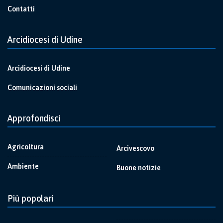
Contatti
Arcidiocesi di Udine
Arcidiocesi di Udine
Comunicazioni sociali
Approfondisci
Agricoltura
Arcivescovo
Ambiente
Buone notizie
Più popolari