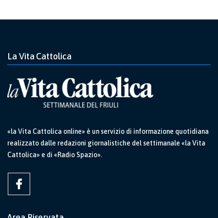
La Vita Cattolica
«la Vita Cattolica online» è un servizio di informazione quotidiana
realizzato dalle redazioni giornalistiche del settimanale «la Vita
Cattolica» e di «Radio Spazio».
Area Riservata