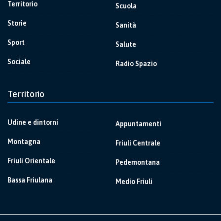
Territorio
Scuola
Storie
Sanità
Sport
Salute
Sociale
Radio Spazio
Territorio
Udine e dintorni
Appuntamenti
Montagna
Friuli Centrale
Friuli Orientale
Pedemontana
Bassa Friulana
Medio Friuli