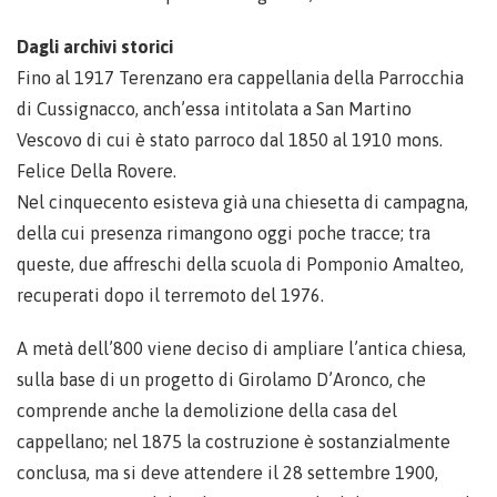
Dagli archivi storici
Fino al 1917 Terenzano era cappellania della Parrocchia
di Cussignacco, anch’essa intitolata a San Martino
Vescovo di cui è stato parroco dal 1850 al 1910 mons.
Felice Della Rovere.
Nel cinquecento esisteva già una chiesetta di campagna,
della cui presenza rimangono oggi poche tracce; tra
queste, due affreschi della scuola di Pomponio Amalteo,
recuperati dopo il terremoto del 1976.
A metà dell’800 viene deciso di ampliare l’antica chiesa,
sulla base di un progetto di Girolamo D’Aronco, che
comprende anche la demolizione della casa del
cappellano; nel 1875 la costruzione è sostanzialmente
conclusa, ma si deve attendere il 28 settembre 1900,