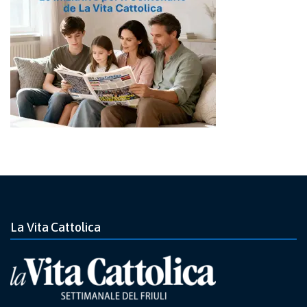
La Vita Cattolica