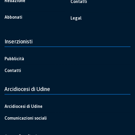
Redazione
Contatti
Abbonati
Legal
Inserzionisti
Pubblicità
Contatti
Arcidiocesi di Udine
Arcidiocesi di Udine
Comunicazioni sociali