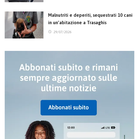
Malnutriti e deperiti, sequestrati 10 cani
in un’abitazione a Trasaghis
29/07/2026