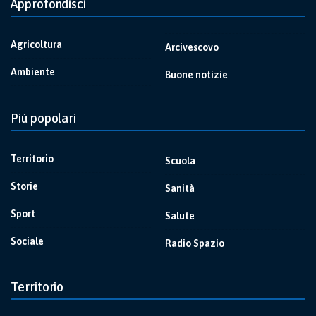
Approfondisci
Agricoltura
Arcivescovo
Ambiente
Buone notizie
Più popolari
Territorio
Scuola
Storie
Sanità
Sport
Salute
Sociale
Radio Spazio
Territorio