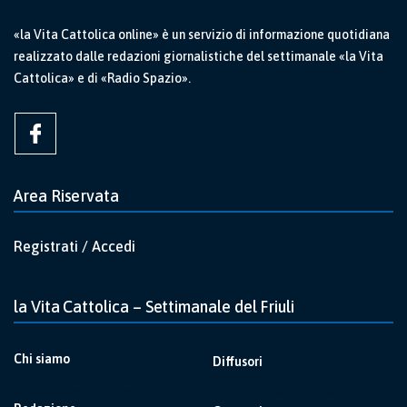
«la Vita Cattolica online» è un servizio di informazione quotidiana
realizzato dalle redazioni giornalistiche del settimanale «la Vita
Cattolica» e di «Radio Spazio».
Area Riservata
Registrati / Accedi
la Vita Cattolica – Settimanale del Friuli
Chi siamo
Diffusori