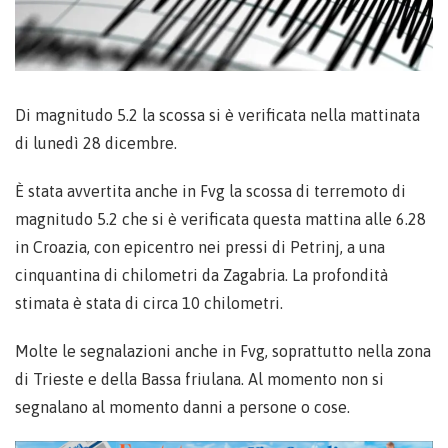
Di magnitudo 5.2 la scossa si è verificata nella mattinata
di lunedì 28 dicembre.
È stata avvertita anche in Fvg la scossa di terremoto di
magnitudo 5.2 che si è verificata questa mattina alle 6.28
in Croazia, con epicentro nei pressi di Petrinj, a una
cinquantina di chilometri da Zagabria. La profondità
stimata è stata di circa 10 chilometri.
Molte le segnalazioni anche in Fvg, soprattutto nella zona
di Trieste e della Bassa friulana. Al momento non si
segnalano al momento danni a persone o cose.