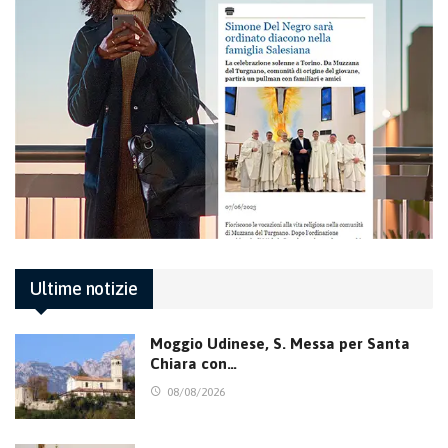
Ultime notizie
Moggio Udinese, S. Messa per Santa
Chiara con…
08/08/2026