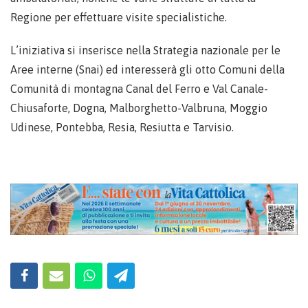
Regione per effettuare visite specialistiche.
L’iniziativa si inserisce nella Strategia nazionale per le
Aree interne (Snai) ed interesserà gli otto Comuni della
Comunità di montagna Canal del Ferro e Val Canale-
Chiusaforte, Dogna, Malborghetto-Valbruna, Moggio
Udinese, Pontebba, Resia, Resiutta e Tarvisio.