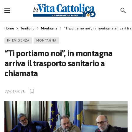
Home
Territorio
Montagna
“Ti portiamo noi”, in montagna arriva il tr
IN EVIDENZA
MONTAGNA
“Ti portiamo noi”, in montagna
arriva il trasporto sanitario a
chiamata
22/01/2026