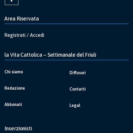
Area Riservata
Registrati / Accedi
la Vita Cattolica – Settimanale del Friuli
Chi siamo
Diffusori
Redazione
Contatti
Abbonati
Legal
Inserzionisti