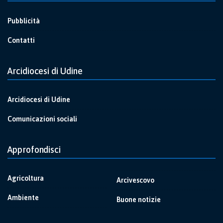
Pubblicità
Contatti
Arcidiocesi di Udine
Arcidiocesi di Udine
Comunicazioni sociali
Approfondisci
Agricoltura
Arcivescovo
Ambiente
Buone notizie