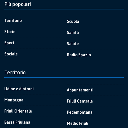
Più popolari
Territorio
Scuola
Storie
Sanità
Sport
Salute
Sociale
Radio Spazio
Territorio
Udine e dintorni
Appuntamenti
Montagna
Friuli Centrale
Friuli Orientale
Pedemontana
Bassa Friulana
Medio Friuli