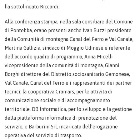
ha sottolineato Riccardi.
Alla conferenza stampa, nella sala consiliare del Comune
di Pontebba, erano presenti anche Ivan Buzzi presidente
della Comunità di montagna Canal del Ferro e Val Canale,
Martina Gallizia, sindaco di Moggio Udinese e referente
dell’accordo quadro di programma, Anna Micelli
vicepresidente della comunità di montagna, Gianni
Borghi direttore del Distretto sociosanitario Gemonese,
Val Canale, Canal del Ferro e i rappresentanti dei partner
tecnici: la cooperativa Cramars, per le attività di
comunicazione sociale e di accompagnamento
territoriale, DB Informatica, per lo sviluppo e la gestione
della piattaforma informatica di prenotazione del
servizio, e Barburini Srl, incaricata dell’erogazione
operativa del servizio di trasporto.