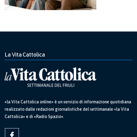
La Vita Cattolica
«la Vita Cattolica online» è un servizio di informazione quotidiana
realizzato dalle redazioni giornalistiche del settimanale «la Vita
Cattolica» e di «Radio Spazio».