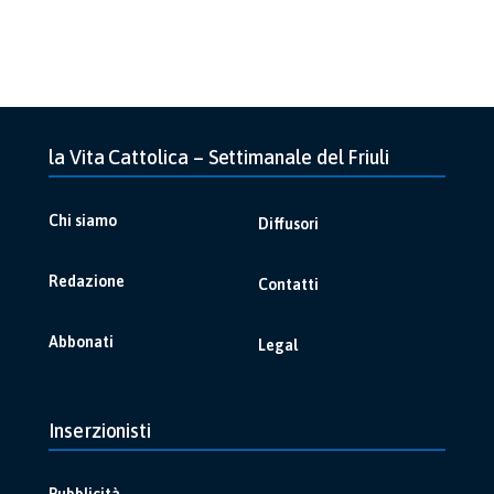
la Vita Cattolica – Settimanale del Friuli
Chi siamo
Diffusori
Redazione
Contatti
Abbonati
Legal
Inserzionisti