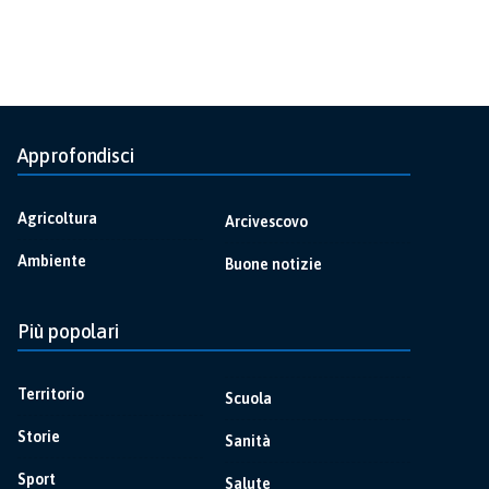
Approfondisci
Agricoltura
Arcivescovo
Ambiente
Buone notizie
Più popolari
Territorio
Scuola
Storie
Sanità
Sport
Salute