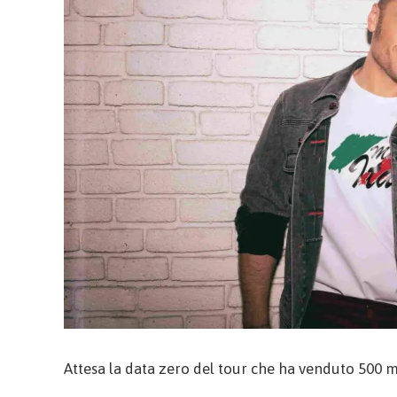
Attesa la data zero del tour che ha venduto 500 mi