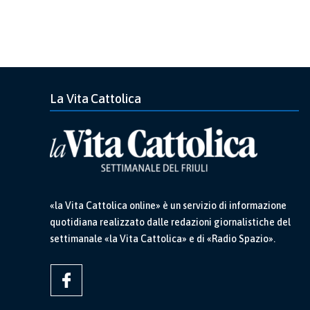
La Vita Cattolica
«la Vita Cattolica online» è un servizio di informazione
quotidiana realizzato dalle redazioni giornalistiche del
settimanale «la Vita Cattolica» e di «Radio Spazio».