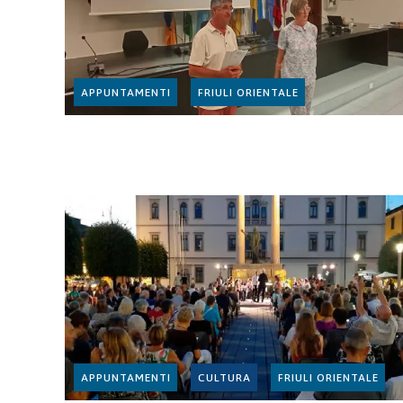
APPUNTAMENTI
FRIULI ORIENTALE
APPUNTAMENTI
CULTURA
FRIULI ORIENTALE