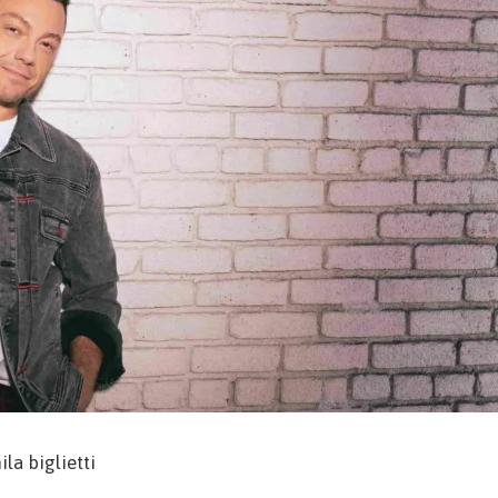
la biglietti