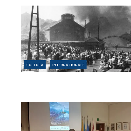
CULTURA
INTERNAZIONALE