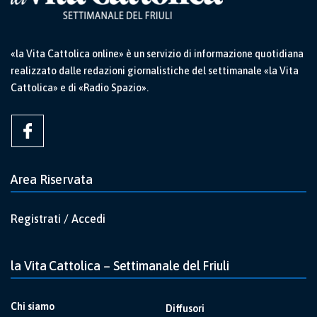
«la Vita Cattolica online» è un servizio di informazione quotidiana
realizzato dalle redazioni giornalistiche del settimanale «la Vita
Cattolica» e di «Radio Spazio».
Area Riservata
Registrati / Accedi
la Vita Cattolica – Settimanale del Friuli
Chi siamo
Diffusori