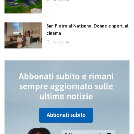
San Pietro al Natisone. Donne e sport, al
cinema
02/08/2026