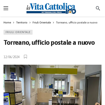
Home
Territorio
Friuli Orientale
Torreano, ufficio postale a nuovo
FRIULI ORIENTALE
Torreano, ufficio postale a nuovo
12/06/2024