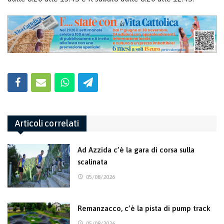
Articoli correlati
Ad Azzida c’è la gara di corsa sulla
scalinata
05/08/2026
Remanzacco, c’è la pista di pump track
05/08/2026