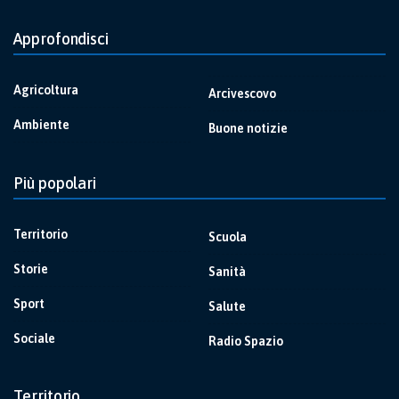
Approfondisci
Agricoltura
Arcivescovo
Ambiente
Buone notizie
Più popolari
Territorio
Scuola
Storie
Sanità
Sport
Salute
Sociale
Radio Spazio
Territorio