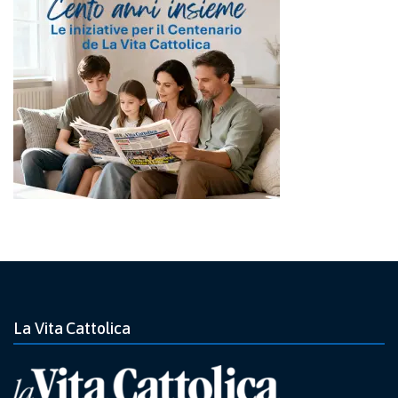
La Vita Cattolica