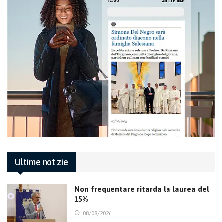
Ultime notizie
Non frequentare ritarda la laurea del
15%
08/08/2026