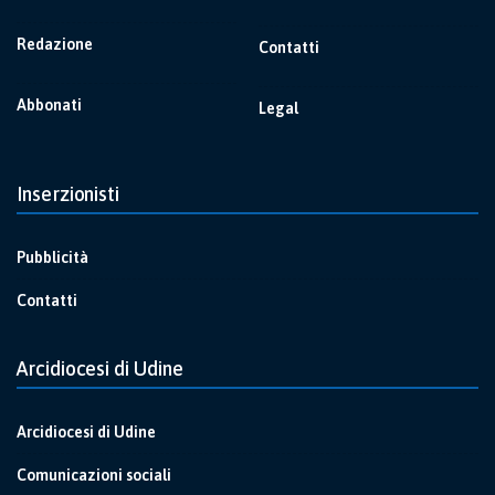
Redazione
Contatti
Abbonati
Legal
Inserzionisti
Pubblicità
Contatti
Arcidiocesi di Udine
Arcidiocesi di Udine
Comunicazioni sociali