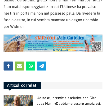
2 un match spumeggiante, in cui l’Udinese ha prevalso
nei tiri in porta ma non nel possesso palla. Da rivedere la
fascia destra, in cui sembra mancare un degno ricambio
per Widmer.
Articoli correlati
Udinese, intervista esclusiva con Gian
Luca Nani. «Dobbiamo essere ambiziosi.