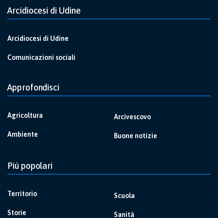
Arcidiocesi di Udine
Arcidiocesi di Udine
Comunicazioni sociali
Approfondisci
Agricoltura
Arcivescovo
Ambiente
Buone notizie
Più popolari
Territorio
Scuola
Storie
Sanità