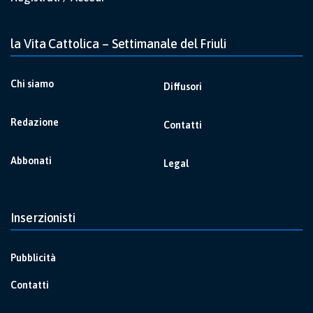
la Vita Cattolica – Settimanale del Friuli
Chi siamo
Diffusori
Redazione
Contatti
Abbonati
Legal
Inserzionisti
Pubblicità
Contatti