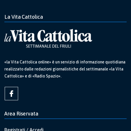
La Vita Cattolica
«la Vita Cattolica online» è un servizio di informazione quotidiana
realizzato dalle redazioni giornalistiche del settimanale «la Vita
Cattolica» e di «Radio Spazio».
Area Riservata
Registrati / Accedi