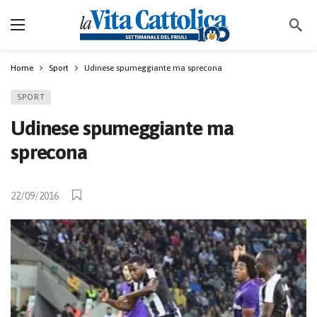
Home
Sport
Udinese spumeggiante ma sprecona
SPORT
Udinese spumeggiante ma
sprecona
22/09/2016