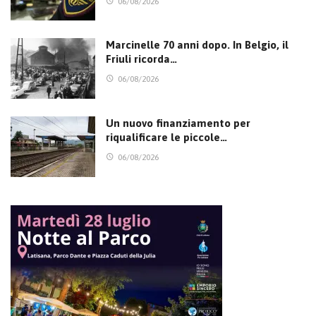
06/08/2026
Marcinelle 70 anni dopo. In Belgio, il
Friuli ricorda…
06/08/2026
Un nuovo finanziamento per
riqualificare le piccole…
06/08/2026