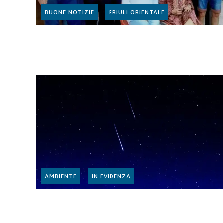
BUONE NOTIZIE
FRIULI ORIENTALE
AMBIENTE
IN EVIDENZA