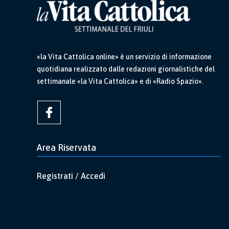
«la Vita Cattolica online» è un servizio di informazione
quotidiana realizzato dalle redazioni giornalistiche del
settimanale «la Vita Cattolica» e di «Radio Spazio».
Area Riservata
Registrati / Accedi