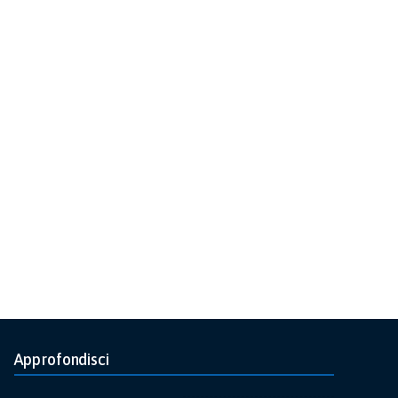
Approfondisci