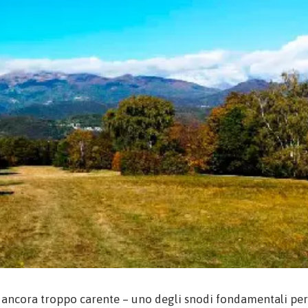
to, ancora troppo carente – uno degli snodi fondamentali per