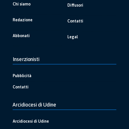
Chi siamo
Diffusori
Redazione
Contatti
Abbonati
Legal
Inserzionisti
Pubblicità
Contatti
Arcidiocesi di Udine
Arcidiocesi di Udine