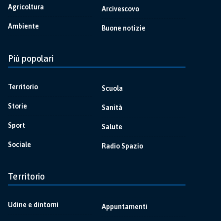
Agricoltura
Arcivescovo
Ambiente
Buone notizie
Più popolari
Territorio
Scuola
Storie
Sanità
Sport
Salute
Sociale
Radio Spazio
Territorio
Udine e dintorni
Appuntamenti