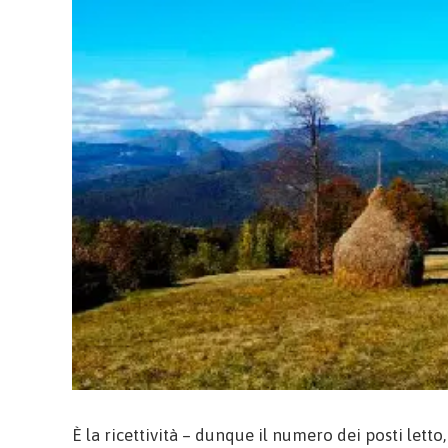
È la ricettività – dunque il numero dei posti let