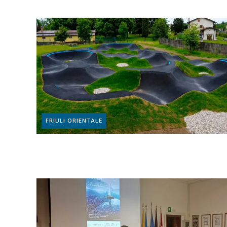
FRIULI ORIENTALE