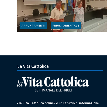
APPUNTAMENTI
FRIULI ORIENTALE
La Vita Cattolica
«la Vita Cattolica online» è un servizio di informazione