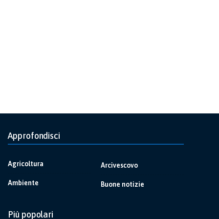
Approfondisci
Agricoltura
Arcivescovo
Ambiente
Buone notizie
Più popolari