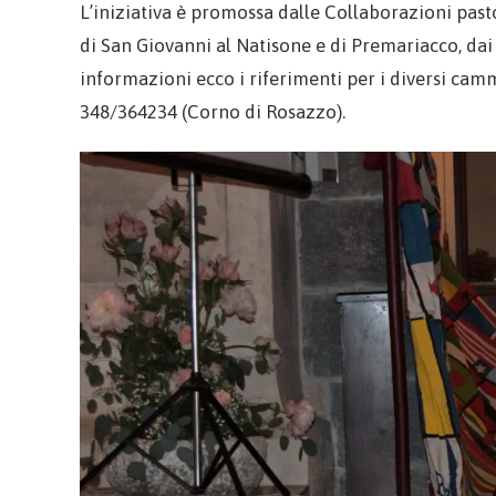
L’iniziativa è promossa dalle Collaborazioni pas
di San Giovanni al Natisone e di Premariacco, dai 
informazioni ecco i riferimenti per i diversi cam
348/364234 (Corno di Rosazzo).