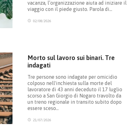
vacanza, l’organizzazione aiuta ad iniziare il
viaggio con il piede giusto. Parola di…
02/08/2026
Morto sul lavoro sui binari. Tre
indagati
Tre persone sono indagate per omicidio
colposo nell'inchiesta sulla morte del
lavoratore di 43 anni deceduto il 17 luglio
scorso a San Giorgio di Nogaro travolto da
un treno regionale in transito subito dopo
essere sceso…
21/07/2026