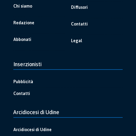
Chi siamo
Diffusori
Redazione
Contatti
Abbonati
Legal
Inserzionisti
Pubblicità
Contatti
Arcidiocesi di Udine
Arcidiocesi di Udine