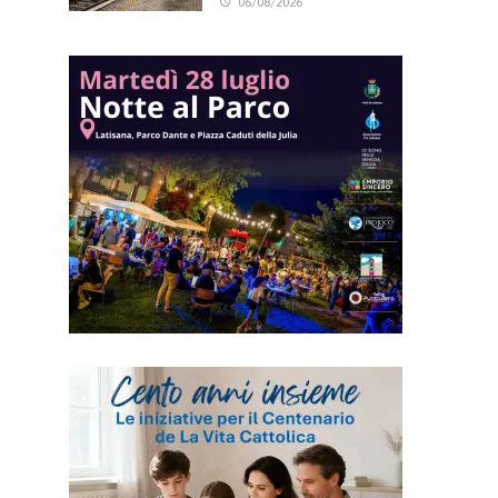
06/08/2026