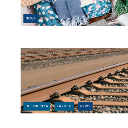
NEWS
IN EVIDENZA
LAVORO
NEWS