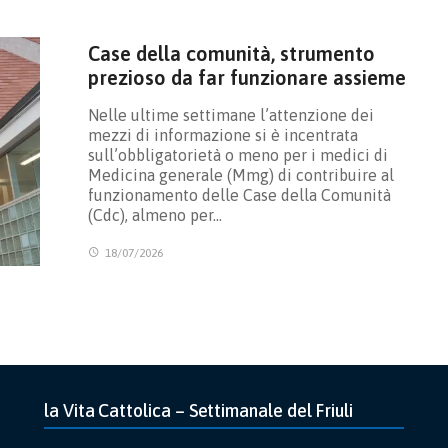
Case della comunità, strumento
prezioso da far funzionare assieme
Nelle ultime settimane l’attenzione dei
mezzi di informazione si è incentrata
sull’obbligatorietà o meno per i medici di
Medicina generale (Mmg) di contribuire al
funzionamento delle Case della Comunità
(Cdc), almeno per…
18/07/2026
la Vita Cattolica – Settimanale del Friuli