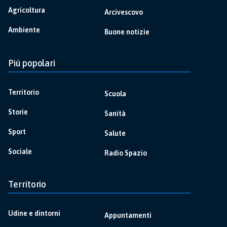
Agricoltura
Arcivescovo
Ambiente
Buone notizie
Più popolari
Territorio
Scuola
Storie
Sanità
Sport
Salute
Sociale
Radio Spazio
Territorio
Udine e dintorni
Appuntamenti