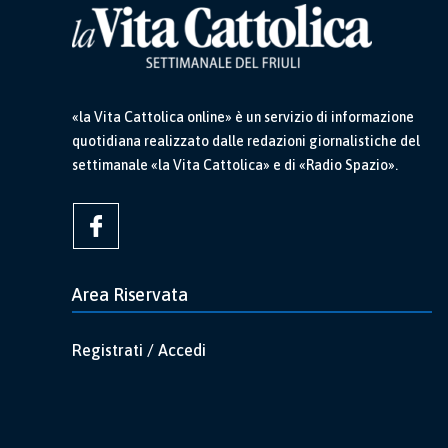
«la Vita Cattolica online» è un servizio di informazione
quotidiana realizzato dalle redazioni giornalistiche del
settimanale «la Vita Cattolica» e di «Radio Spazio».
Area Riservata
Registrati / Accedi