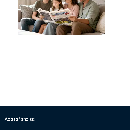
Approfondisci