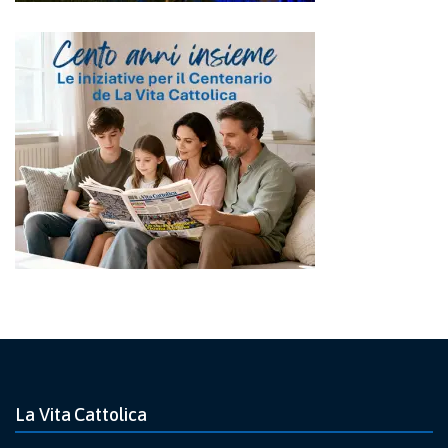
La Vita Cattolica