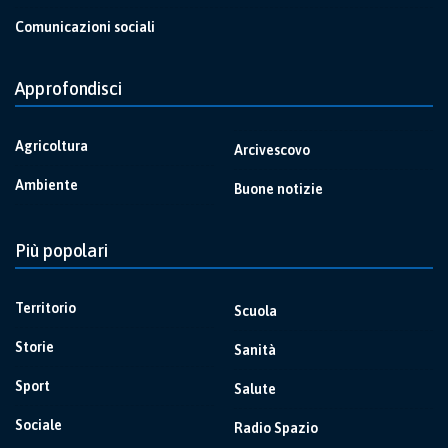
Comunicazioni sociali
Approfondisci
Agricoltura
Arcivescovo
Ambiente
Buone notizie
Più popolari
Territorio
Scuola
Storie
Sanità
Sport
Salute
Sociale
Radio Spazio