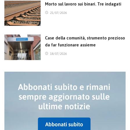
Morto sul lavoro sui binari. Tre indagati
21/07/2026
Case della comunità, strumento prezioso
da far funzionare assieme
18/07/2026