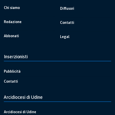
Chi siamo
Diffusori
Redazione
Contatti
Abbonati
Legal
Inserzionisti
Pubblicità
Contatti
Arcidiocesi di Udine
Arcidiocesi di Udine