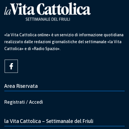
«la Vita Cattolica online» è un servizio di informazione quotidiana
realizzato dalle redazioni giornalistiche del settimanale «la Vita
Cattolica» e di «Radio Spazio».
Area Riservata
Registrati / Accedi
la Vita Cattolica – Settimanale del Friuli