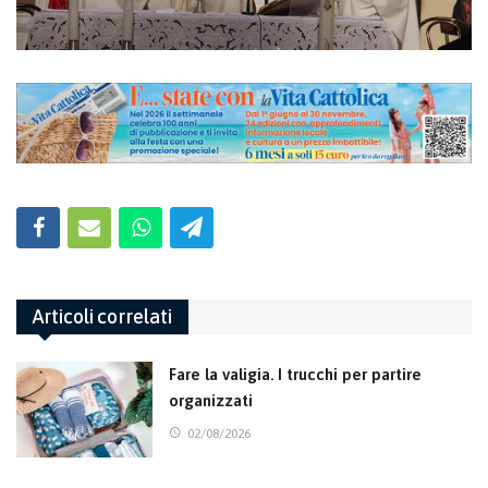
Articoli correlati
Fare la valigia. I trucchi per partire
organizzati
02/08/2026