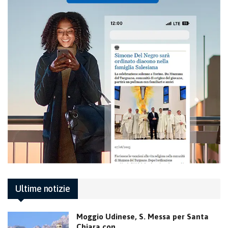
Ultime notizie
Moggio Udinese, S. Messa per Santa
Chiara con…