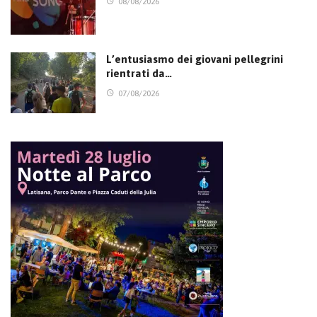
08/08/2026
L’entusiasmo dei giovani pellegrini
rientrati da…
07/08/2026