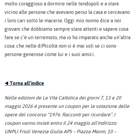
molto coraggioso a dormire nelle tendopoli e a stare
vicino alle persone che avevano perso la casa e cercavano
i loro cari sotto le macerie. Oggi mio nonno dice a noi
giovani che dobbiamo sempre stare attenti e sapere cosa
fare se c’è un terremoto, ma io ho imparato anche un’altra
cosa: che nelle difficoltà non si è mai soli se ci sono
persone generose come lui e i suoi amici.
◀️
Torna all’indice
Nelle edizioni de La Vita Cattolica dei giorni 7, 13 e 20
maggio 2026 è presente un coupon per la votazione delle
opere del concorso “1976. Racconti per ricordare”. I
coupon vanno inviati entro il 24 maggio all’indirizzo:
UNPLI Friuli Venezia Giulia APS – Piazza Manin, 10 –