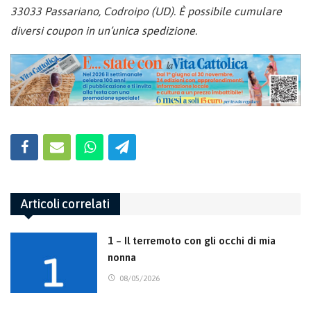
33033 Passariano, Codroipo (UD). È possibile cumulare
diversi coupon in un’unica spedizione.
Articoli correlati
1 – Il terremoto con gli occhi di mia
nonna
08/05/2026