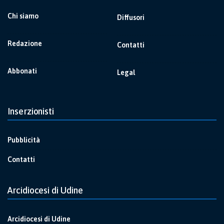
Chi siamo
Diffusori
Redazione
Contatti
Abbonati
Legal
Inserzionisti
Pubblicità
Contatti
Arcidiocesi di Udine
Arcidiocesi di Udine