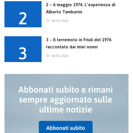
2 – 6 maggio 1976. L’esperienza di
Alberto Tamburini
08/05/2026
3 – Il terremoto in Friuli del 1976
raccontato dai miei nonni
08/05/2026