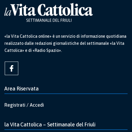
«la Vita Cattolica online» è un servizio di informazione quotidiana
realizzato dalle redazioni giornalistiche del settimanale «la Vita
Cattolica» e di «Radio Spazio».
Area Riservata
Registrati / Accedi
la Vita Cattolica – Settimanale del Friuli