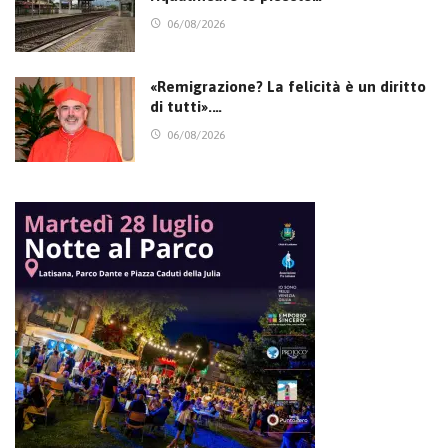
06/08/2026
«Remigrazione? La felicità è un diritto
di tutti».…
06/08/2026