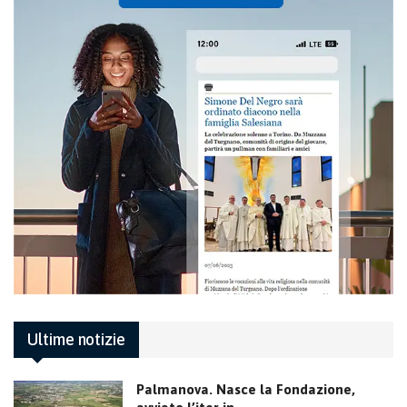
Ultime notizie
Palmanova. Nasce la Fondazione,