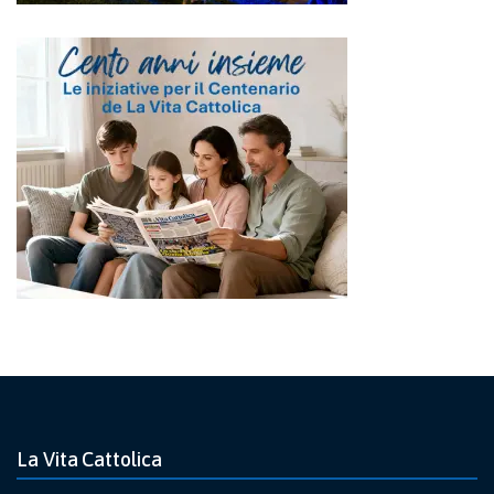
La Vita Cattolica