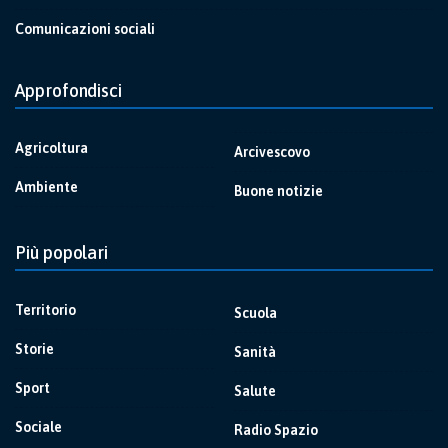
Comunicazioni sociali
Approfondisci
Agricoltura
Arcivescovo
Ambiente
Buone notizie
Più popolari
Territorio
Scuola
Storie
Sanità
Sport
Salute
Sociale
Radio Spazio