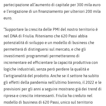
partecipazione all’aumento di capitale per 300 mila euro
e l’erogazione di un finanziamento per ulteriori 200 mila
euro.
“Supportare la crescita delle PMI del nostro territorio è
nel DNA di Friulia. Riteniamo che 620 Passi abbia
potenzialità di sviluppo e un modello di business che
permetterà di distinguersi sul mercato, e che gli
investimenti programmati permetteranno di
incrementare ed efficientare la capacità produttiva con
logiche industriali, senza però perdere la qualità e
l’artigianalità del prodotto. Anche se il settore ha subìto
gli effetti della pandemia nell’ultimo biennio, il 2022 e le
previsioni per gli anni a seguire mostrano già dei trend di
ripresa e crescita interessanti. Friulia ha creduto nel
modello di business di 620 Passi, unico sul territorio