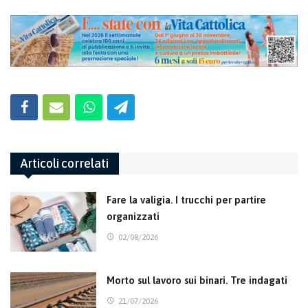
Articoli correlati
Fare la valigia. I trucchi per partire
organizzati
02/08/2026
Morto sul lavoro sui binari. Tre indagati
21/07/2026