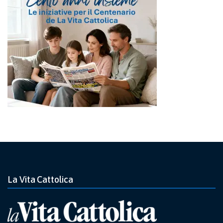
La Vita Cattolica