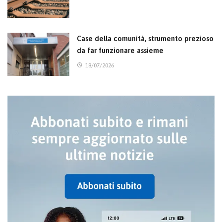
Case della comunità, strumento prezioso
da far funzionare assieme
18/07/2026