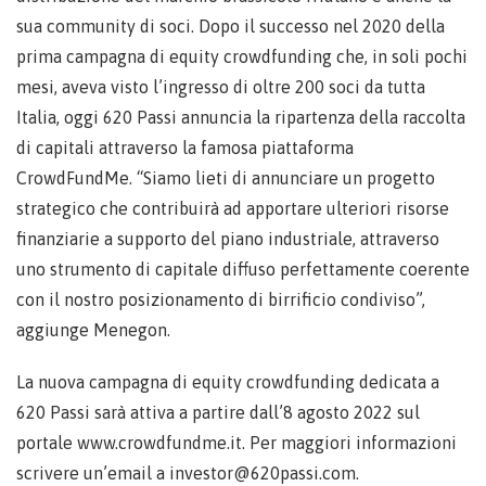
sua community di soci. Dopo il successo nel 2020 della
prima campagna di equity crowdfunding che, in soli pochi
mesi, aveva visto l’ingresso di oltre 200 soci da tutta
Italia, oggi 620 Passi annuncia la ripartenza della raccolta
di capitali attraverso la famosa piattaforma
CrowdFundMe. “Siamo lieti di annunciare un progetto
strategico che contribuirà ad apportare ulteriori risorse
finanziarie a supporto del piano industriale, attraverso
uno strumento di capitale diffuso perfettamente coerente
con il nostro posizionamento di birrificio condiviso”,
aggiunge Menegon.
La nuova campagna di equity crowdfunding dedicata a
620 Passi sarà attiva a partire dall’8 agosto 2022 sul
portale www.crowdfundme.it. Per maggiori informazioni
scrivere un’email a investor@620passi.com.