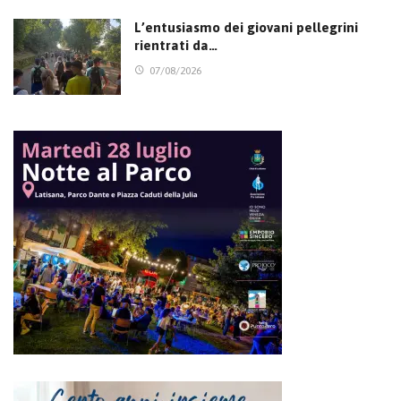
L’entusiasmo dei giovani pellegrini
rientrati da…
07/08/2026