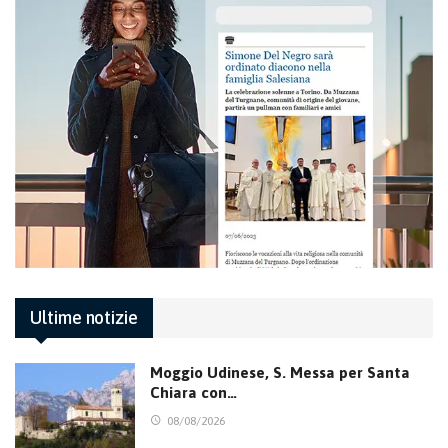
Ultime notizie
Moggio Udinese, S. Messa per Santa
Chiara con…
08/08/2026