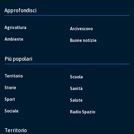
Approfondisci
Agricoltura
Arcivescovo
Ambiente
Buone notizie
Più popolari
Territorio
Scuola
Storie
Sanità
Sport
Salute
Sociale
Radio Spazio
Territorio