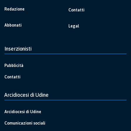
Redazione
Contatti
Abbonati
Legal
Inserzionisti
Pubblicità
Contatti
Arcidiocesi di Udine
Arcidiocesi di Udine
Comunicazioni sociali