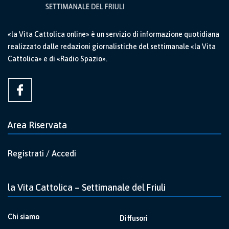
«la Vita Cattolica online» è un servizio di informazione quotidiana
realizzato dalle redazioni giornalistiche del settimanale «la Vita
Cattolica» e di «Radio Spazio».
Area Riservata
Registrati / Accedi
la Vita Cattolica – Settimanale del Friuli
Chi siamo
Diffusori