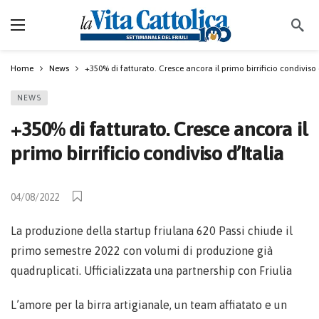
Home
News
+350% di fatturato. Cresce ancora il primo birrificio condiviso 
NEWS
+350% di fatturato. Cresce ancora il
primo birrificio condiviso d’Italia
04/08/2022
La produzione della startup friulana 620 Passi chiude il
primo semestre 2022 con volumi di produzione già
quadruplicati. Ufficializzata una partnership con Friulia
L’amore per la birra artigianale, un team affiatato e un