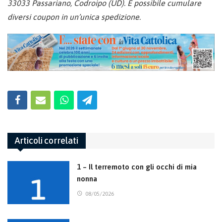
33033 Passariano, Codroipo (UD). È possibile cumulare
diversi coupon in un’unica spedizione.
Articoli correlati
1 – Il terremoto con gli occhi di mia
nonna
08/05/2026