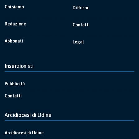
Chi siamo
Diffusori
Redazione
Contatti
Abbonati
Legal
Inserzionisti
Pubblicità
Contatti
Arcidiocesi di Udine
Arcidiocesi di Udine