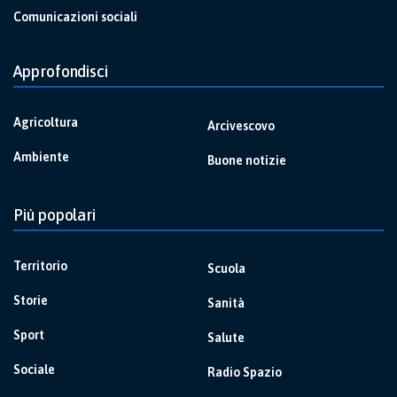
Comunicazioni sociali
Approfondisci
Agricoltura
Arcivescovo
Ambiente
Buone notizie
Più popolari
Territorio
Scuola
Storie
Sanità
Sport
Salute
Sociale
Radio Spazio