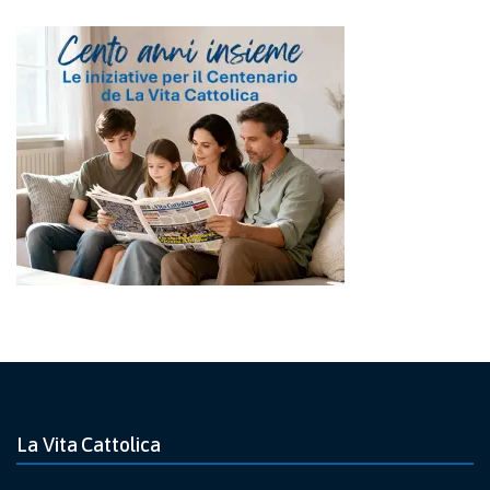
La Vita Cattolica