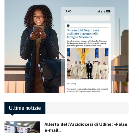
Ultime notizie
Allerta dell’Arcidiocesi di Udine: «False
e-mail…