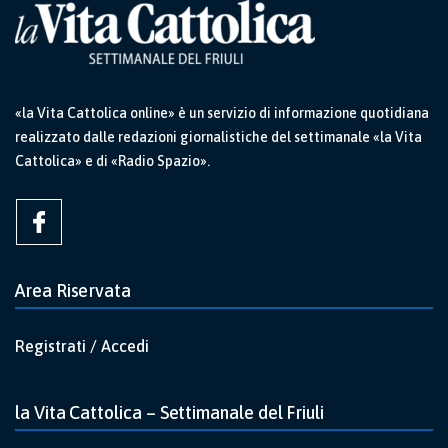
«la Vita Cattolica online» è un servizio di informazione quotidiana
realizzato dalle redazioni giornalistiche del settimanale «la Vita
Cattolica» e di «Radio Spazio».
Area Riservata
Registrati / Accedi
la Vita Cattolica – Settimanale del Friuli