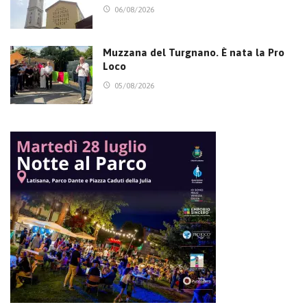
06/08/2026
Muzzana del Turgnano. È nata la Pro
Loco
05/08/2026