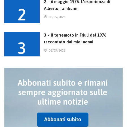
2 – 6 maggio 1976. L’esperienza di
Alberto Tamburini
08/05/2026
3 – Il terremoto in Friuli del 1976
raccontato dai miei nonni
08/05/2026