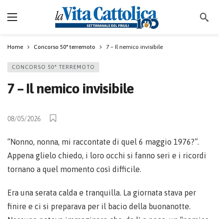
Home
Concorso 50° terremoto
7 – Il nemico invisibile
CONCORSO 50° TERREMOTO
7 – Il nemico invisibile
08/05/2026
“Nonno, nonna, mi raccontate di quel 6 maggio 1976?”.
Appena glielo chiedo, i loro occhi si fanno seri e i ricordi
tornano a quel momento così difficile.
Era una serata calda e tranquilla. La giornata stava per
finire e ci si preparava per il bacio della buonanotte.