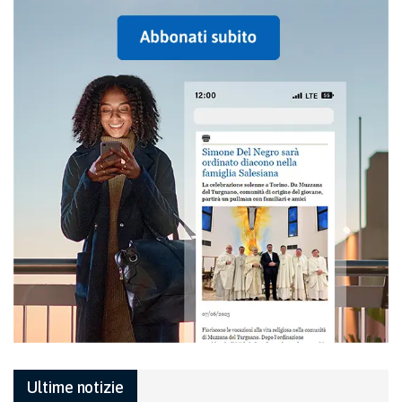
Ultime notizie