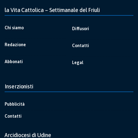
la Vita Cattolica – Settimanale del Friuli
Chi siamo
Diffusori
Redazione
Contatti
Abbonati
Legal
Inserzionisti
Pubblicità
Contatti
Arcidiocesi di Udine