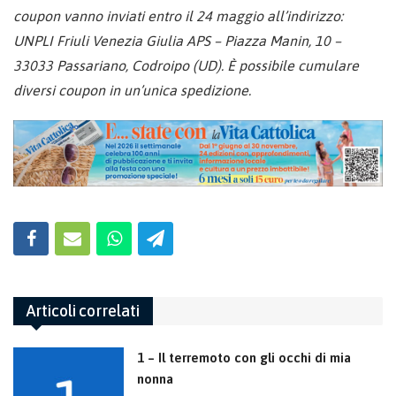
coupon vanno inviati entro il 24 maggio all’indirizzo:
UNPLI Friuli Venezia Giulia APS – Piazza Manin, 10 –
33033 Passariano, Codroipo (UD). È possibile cumulare
diversi coupon in un’unica spedizione.
Articoli correlati
1 – Il terremoto con gli occhi di mia
nonna