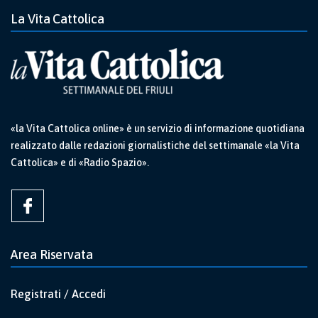
La Vita Cattolica
«la Vita Cattolica online» è un servizio di informazione quotidiana
realizzato dalle redazioni giornalistiche del settimanale «la Vita
Cattolica» e di «Radio Spazio».
Area Riservata
Registrati / Accedi