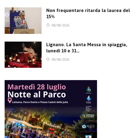
Non frequentare ritarda la laurea del
15%
08/08/2026
Lignano. La Santa Messa in spiaggia,
lunedì 10 e 31…
08/08/2026