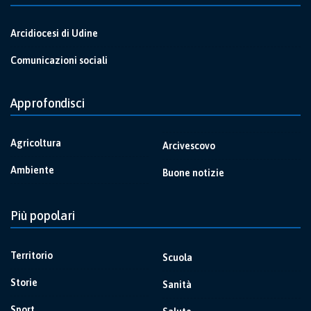
Arcidiocesi di Udine
Comunicazioni sociali
Approfondisci
Agricoltura
Arcivescovo
Ambiente
Buone notizie
Più popolari
Territorio
Scuola
Storie
Sanità
Sport