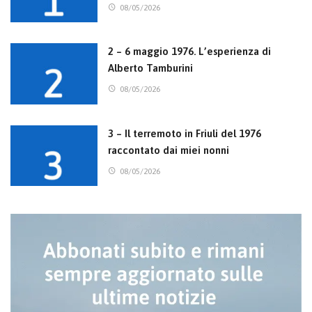
08/05/2026
2 – 6 maggio 1976. L’esperienza di
Alberto Tamburini
08/05/2026
3 – Il terremoto in Friuli del 1976
raccontato dai miei nonni
08/05/2026