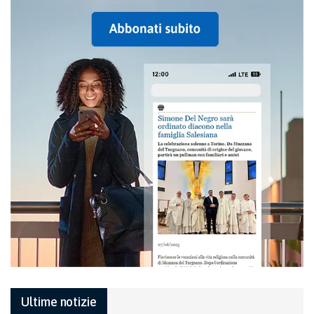
Ultime notizie