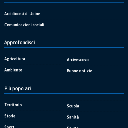
Arcidiocesi di Udine
Comunicazioni sociali
Approfondisci
Agricoltura
Arcivescovo
Ambiente
Buone notizie
Più popolari
Territorio
Scuola
Storie
Sanità
Sport