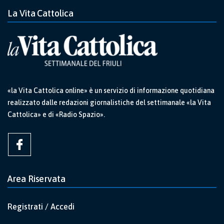
La Vita Cattolica
«la Vita Cattolica online» è un servizio di informazione quotidiana
realizzato dalle redazioni giornalistiche del settimanale «la Vita
Cattolica» e di «Radio Spazio».
Area Riservata
Registrati / Accedi