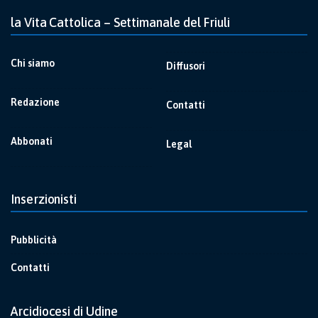
la Vita Cattolica – Settimanale del Friuli
Chi siamo
Diffusori
Redazione
Contatti
Abbonati
Legal
Inserzionisti
Pubblicità
Contatti
Arcidiocesi di Udine