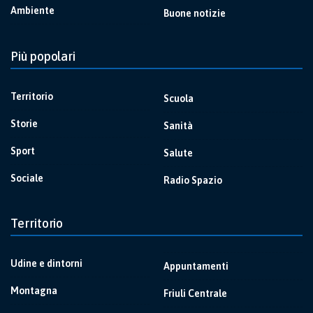
Ambiente
Buone notizie
Più popolari
Territorio
Scuola
Storie
Sanità
Sport
Salute
Sociale
Radio Spazio
Territorio
Udine e dintorni
Appuntamenti
Montagna
Friuli Centrale