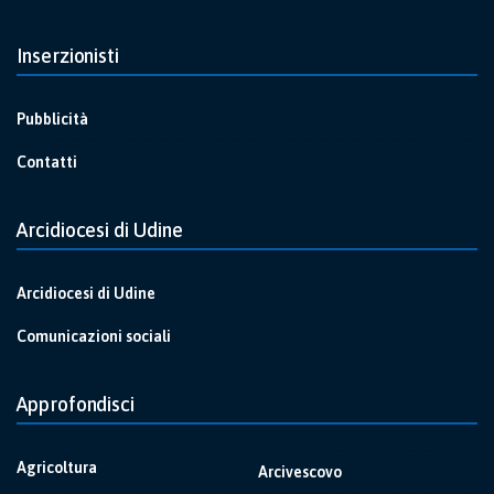
Inserzionisti
Pubblicità
Contatti
Arcidiocesi di Udine
Arcidiocesi di Udine
Comunicazioni sociali
Approfondisci
Agricoltura
Arcivescovo