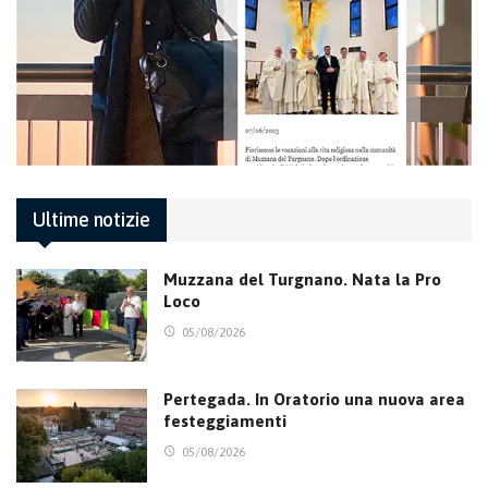
Ultime notizie
Muzzana del Turgnano. Nata la Pro
Loco
05/08/2026
Pertegada. In Oratorio una nuova area
festeggiamenti
05/08/2026