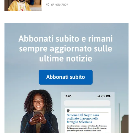
05/08/2026