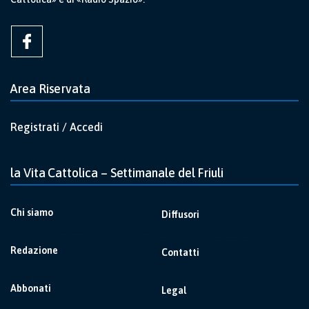
Area Riservata
Registrati / Accedi
la Vita Cattolica – Settimanale del Friuli
Chi siamo
Diffusori
Redazione
Contatti
Abbonati
Legal