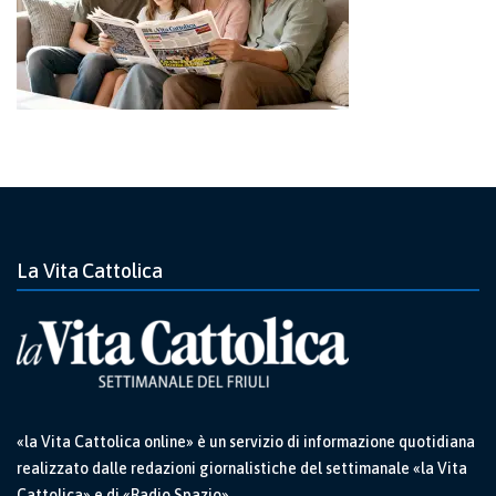
La Vita Cattolica
«la Vita Cattolica online» è un servizio di informazione quotidiana
realizzato dalle redazioni giornalistiche del settimanale «la Vita
Cattolica» e di «Radio Spazio».