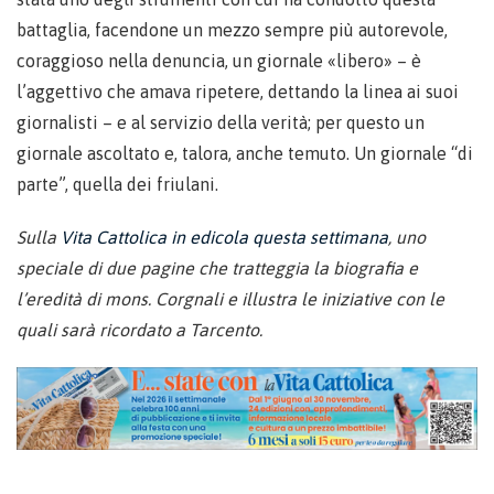
battaglia, facendone un mezzo sempre più autorevole,
coraggioso nella denuncia, un giornale «libero» – è
l’aggettivo che amava ripetere, dettando la linea ai suoi
giornalisti – e al servizio della verità; per questo un
giornale ascoltato e, talora, anche temuto. Un giornale “di
parte”, quella dei friulani.
Sulla
Vita Cattolica in edicola questa settimana
, uno
speciale di due pagine che tratteggia la biografia e
l’eredità di mons. Corgnali e illustra le iniziative con le
quali sarà ricordato a Tarcento.