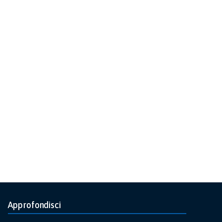
Approfondisci