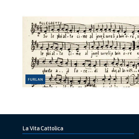
FURLAN
La Vita Cattolica