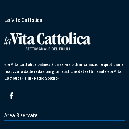
La Vita Cattolica
«la Vita Cattolica online» è un servizio di informazione quotidiana
realizzato dalle redazioni giornalistiche del settimanale «la Vita
Cattolica» e di «Radio Spazio».
Area Riservata