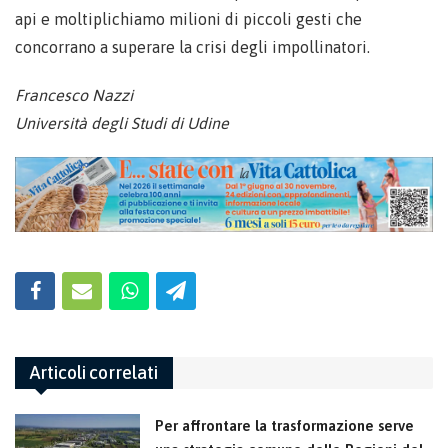
api e moltiplichiamo milioni di piccoli gesti che
concorrano a superare la crisi degli impollinatori.
Francesco Nazzi
Università degli Studi di Udine
Articoli correlati
Per affrontare la trasformazione serve