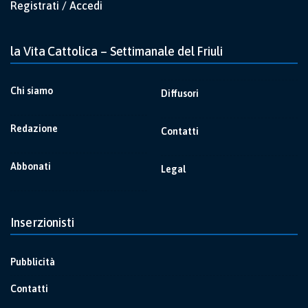
Registrati / Accedi
la Vita Cattolica – Settimanale del Friuli
Chi siamo
Diffusori
Redazione
Contatti
Abbonati
Legal
Inserzionisti
Pubblicità
Contatti