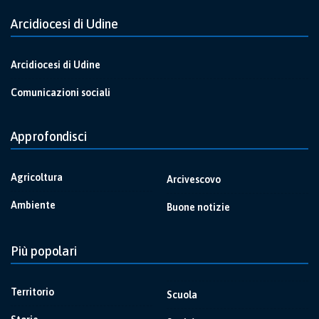
Arcidiocesi di Udine
Arcidiocesi di Udine
Comunicazioni sociali
Approfondisci
Agricoltura
Arcivescovo
Ambiente
Buone notizie
Più popolari
Territorio
Scuola