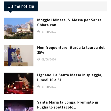
Ultime notizie
Moggio Udinese, S. Messa per Santa
Chiara con…
08/08/2026
Non frequentare ritarda la laurea del
15%
08/08/2026
Lignano. La Santa Messa in spiaggia,
lunedì 10 e 31…
08/08/2026
Santa Maria la Longa. Premiato in
Puglia lo spettacolo…