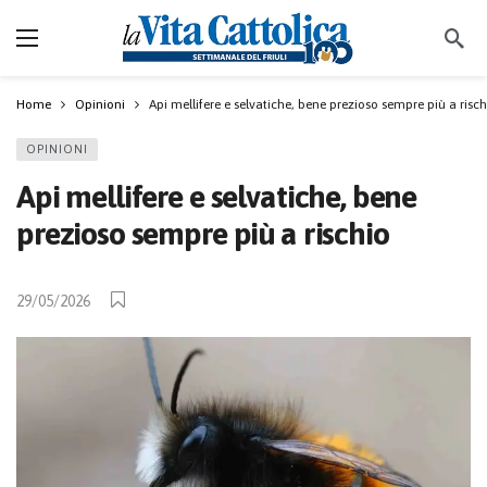
Home
Opinioni
Api mellifere e selvatiche, bene prezioso sempre più a risch
OPINIONI
Api mellifere e selvatiche, bene
prezioso sempre più a rischio
29/05/2026