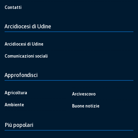
Contatti
Arcidiocesi di Udine
Arcidiocesi di Udine
Comunicazioni sociali
Approfondisci
Agricoltura
Arcivescovo
Ambiente
Buone notizie
Più popolari