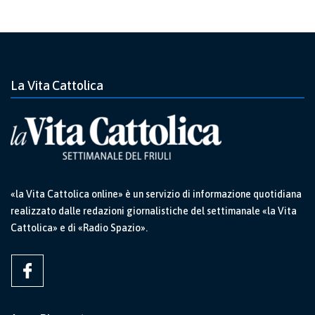
La Vita Cattolica
«la Vita Cattolica online» è un servizio di informazione quotidiana
realizzato dalle redazioni giornalistiche del settimanale «la Vita
Cattolica» e di «Radio Spazio».