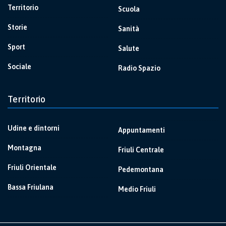
Territorio
Scuola
Storie
Sanità
Sport
Salute
Sociale
Radio Spazio
Territorio
Udine e dintorni
Appuntamenti
Montagna
Friuli Centrale
Friuli Orientale
Pedemontana
Bassa Friulana
Medio Friuli