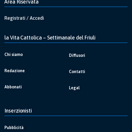
Area Riservata
Registrati / Accedi
la Vita Cattolica – Settimanale del Friuli
Chi siamo
Diffusori
Redazione
Contatti
Abbonati
Legal
Inserzionisti
Pubblicità