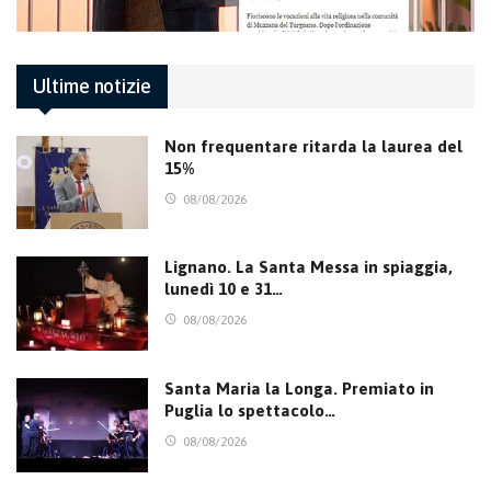
Ultime notizie
Non frequentare ritarda la laurea del
15%
08/08/2026
Lignano. La Santa Messa in spiaggia,
lunedì 10 e 31…
08/08/2026
Santa Maria la Longa. Premiato in
Puglia lo spettacolo…
08/08/2026