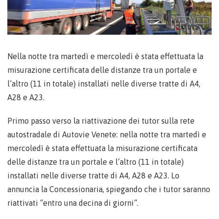
Nella notte tra martedì e mercoledì è stata effettuata la
misurazione certificata delle distanze tra un portale e
l’altro (11 in totale) installati nelle diverse tratte di A4,
A28 e A23.
Primo passo verso la riattivazione dei tutor sulla rete
autostradale di Autovie Venete: nella notte tra martedì e
mercoledì è stata effettuata la misurazione certificata
delle distanze tra un portale e l’altro (11 in totale)
installati nelle diverse tratte di A4, A28 e A23. Lo
annuncia la Concessionaria, spiegando che i tutor saranno
riattivati “entro una decina di giorni”.