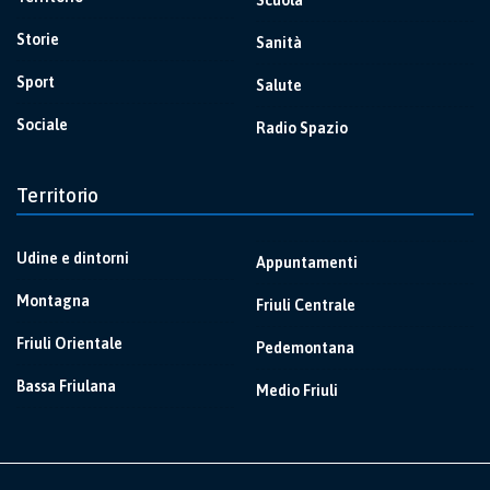
Scuola
Storie
Sanità
Sport
Salute
Sociale
Radio Spazio
Territorio
Udine e dintorni
Appuntamenti
Montagna
Friuli Centrale
Friuli Orientale
Pedemontana
Bassa Friulana
Medio Friuli