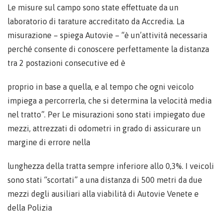
Le misure sul campo sono state effettuate da un
laboratorio di tarature accreditato da Accredia. La
misurazione – spiega Autovie – “è un’attività necessaria
perché consente di conoscere perfettamente la distanza
tra 2 postazioni consecutive ed è
proprio in base a quella, e al tempo che ogni veicolo
impiega a percorrerla, che si determina la velocità media
nel tratto”. Per Le misurazioni sono stati impiegato due
mezzi, attrezzati di odometri in grado di assicurare un
margine di errore nella
lunghezza della tratta sempre inferiore allo 0,3%. I veicoli
sono stati “scortati” a una distanza di 500 metri da due
mezzi degli ausiliari alla viabilità di Autovie Venete e
della Polizia