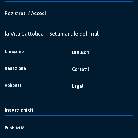
Registrati / Accedi
la Vita Cattolica – Settimanale del Friuli
Chi siamo
Diffusori
Redazione
Contatti
Abbonati
Legal
Inserzionisti
Pubblicità