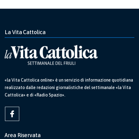
La Vita Cattolica
«la Vita Cattolica online» è un servizio di informazione quotidiana
realizzato dalle redazioni giornalistiche del settimanale «la Vita
Cattolica» e di «Radio Spazio».
Area Riservata