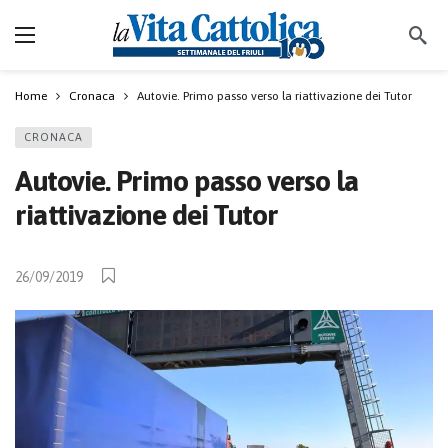
Home
Cronaca
Autovie. Primo passo verso la riattivazione dei Tutor
CRONACA
Autovie. Primo passo verso la
riattivazione dei Tutor
26/09/2019