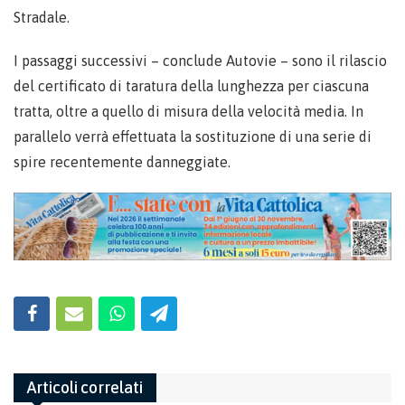
Stradale.
I passaggi successivi – conclude Autovie – sono il rilascio
del certificato di taratura della lunghezza per ciascuna
tratta, oltre a quello di misura della velocità media. In
parallelo verrà effettuata la sostituzione di una serie di
spire recentemente danneggiate.
Articoli correlati