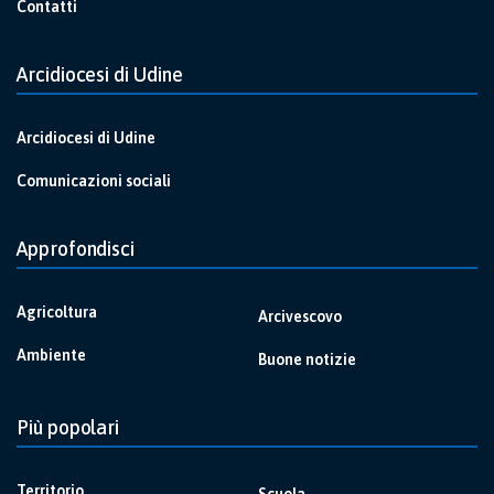
Contatti
Arcidiocesi di Udine
Arcidiocesi di Udine
Comunicazioni sociali
Approfondisci
Agricoltura
Arcivescovo
Ambiente
Buone notizie
Più popolari
Territorio