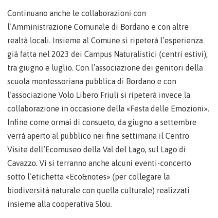
Continuano anche le collaborazioni con
l’Amministrazione Comunale di Bordano e con altre
realtà locali. Insieme al Comune si ripeterà l’esperienza
già fatta nel 2023 dei Campus Naturalistici (centri estivi),
tra giugno e luglio. Con l’associazione dei genitori della
scuola montessoriana pubblica di Bordano e con
l’associazione Volo Libero Friuli si ripeterà invece la
collaborazione in occasione della «Festa delle Emozioni».
Infine come ormai di consueto, da giugno a settembre
verrà aperto al pubblico nei fine settimana il Centro
Visite dell’Ecomuseo della Val del Lago, sul Lago di
Cavazzo. Vi si terranno anche alcuni eventi-concerto
sotto l’etichetta «Eco&notes» (per collegare la
biodiversità naturale con quella culturale) realizzati
insieme alla cooperativa Slou.