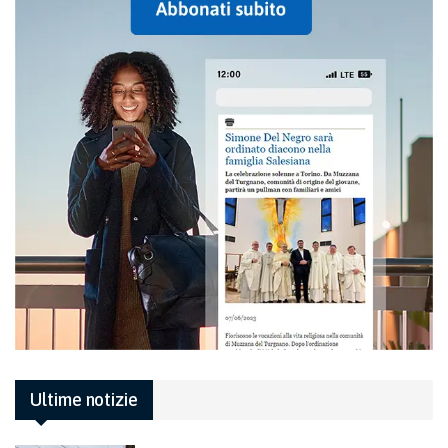
Ultime notizie