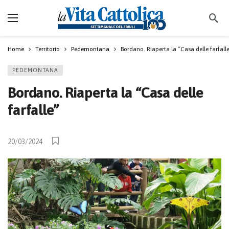
Home
Territorio
Pedemontana
Bordano. Riaperta la “Casa delle farfall
PEDEMONTANA
Bordano. Riaperta la “Casa delle
farfalle”
20/03/2024