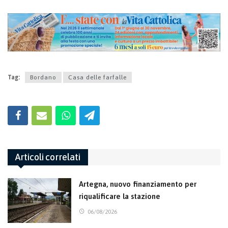
Tag:
Bordano
Casa delle farfalle
Articoli correlati
Artegna, nuovo finanziamento per
riqualificare la stazione
06/08/2026