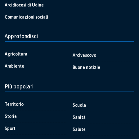
Arcidiocesi di Udine
Comunicazioni sociali
Approfondisci
Agricoltura
Arcivescovo
Ambiente
Buone notizie
Più popolari
Territorio
Scuola
Storie
Sanità
Sport
Salute