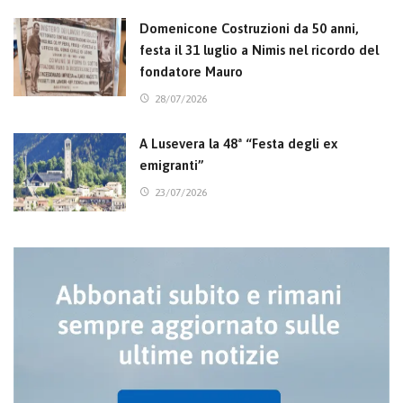
Domenicone Costruzioni da 50 anni,
festa il 31 luglio a Nimis nel ricordo del
fondatore Mauro
28/07/2026
A Lusevera la 48ª “Festa degli ex
emigranti”
23/07/2026