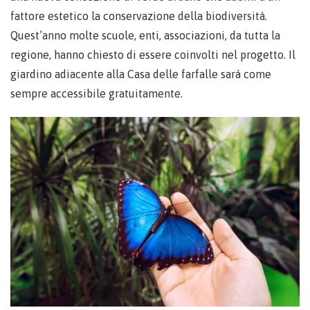
fattore estetico la conservazione della biodiversità.
Quest’anno molte scuole, enti, associazioni, da tutta la
regione, hanno chiesto di essere coinvolti nel progetto. Il
giardino adiacente alla Casa delle farfalle sarà come
sempre accessibile gratuitamente.