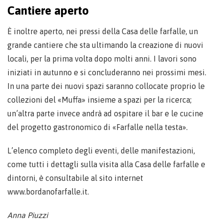
Cantiere aperto
È inoltre aperto, nei pressi della Casa delle farfalle, un
grande cantiere che sta ultimando la creazione di nuovi
locali, per la prima volta dopo molti anni. I lavori sono
iniziati in autunno e si concluderanno nei prossimi mesi.
In una parte dei nuovi spazi saranno collocate proprio le
collezioni del «Muffa» insieme a spazi per la ricerca;
un’altra parte invece andrà ad ospitare il bar e le cucine
del progetto gastronomico di «Farfalle nella testa».
L’elenco completo degli eventi, delle manifestazioni,
come tutti i dettagli sulla visita alla Casa delle farfalle e
dintorni, è consultabile al sito internet
www.bordanofarfalle.it.
Anna Piuzzi