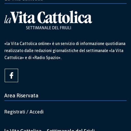
«la Vita Cattolica online» è un servizio di informazione quotidiana
realizzato dalle redazioni giornalistiche del settimanale «la Vita
Cattolica» e di «Radio Spazio».
Area Riservata
Registrati / Accedi