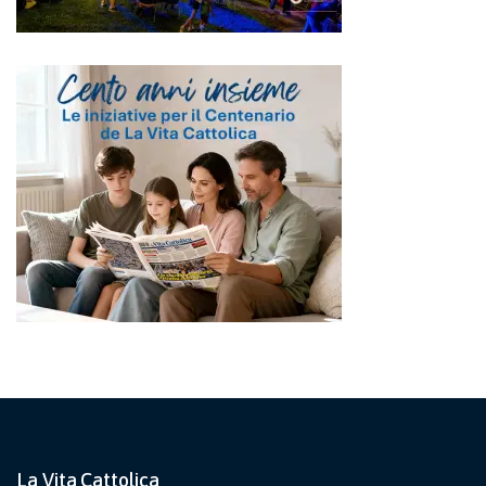
La Vita Cattolica