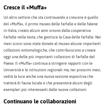
Cresce il «Muffa»
Un altro settore che sta continuando a crescere è quello
del «Muffa», il primo museo delle farfalle e delle falene
in Italia, creato alcuni anni orsono dalla cooperativa
Farfalle nella testa, che gestisce la Casa delle farfalle. Nei
mesi scorsi sono state donate al museo alcune importanti
collezioni entomologiche, che contribuiscono a creare
oggi una delle più importanti collezioni di farfalle del
Paese. Il «Muffa» continua a stringere rapporti con le
Università e le istituzioni regionali ma, nei prossimi mesi,
vedrà la luce anche una nuova sezione espositiva che
tratterà di fauna locale e che presenterà alcuni degli
esemplari più interessanti dalle nuove collezioni.
Continuano le collaborazioni