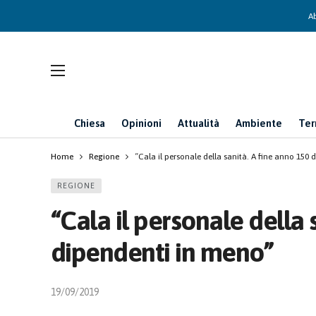
Ab
Chiesa
Opinioni
Attualità
Ambiente
Ter
Home
Regione
“Cala il personale della sanità. A fine anno 150
REGIONE
“Cala il personale della 
dipendenti in meno”
19/09/2019