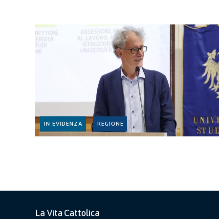
IN EVIDENZA
REGIONE
La Vita Cattolica