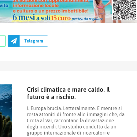
p
Telegram
Crisi climatica e mare caldo. Il
futuro è a rischio.
L’Europa brucia. Letteralmente. E mentre si
resta attoniti di fronte alle immagini che, da
Creta al Var, raccontano la devastazione
degli incendi. Uno studio condotto da un
gruppo internazionale di ricercatori e