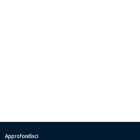
Approfondisci