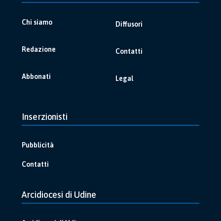
Chi siamo
Diffusori
Redazione
Contatti
Abbonati
Legal
Inserzionisti
Pubblicità
Contatti
Arcidiocesi di Udine