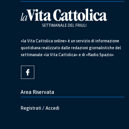
«la Vita Cattolica online» è un servizio di informazione
quotidiana realizzato dalle redazioni giornalistiche del
settimanale «la Vita Cattolica» e di «Radio Spazio».
Area Riservata
Registrati / Accedi