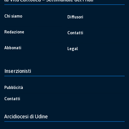
Chi siamo
Diffusori
Redazione
Contatti
Abbonati
Legal
Inserzionisti
Pubblicità
Contatti
Arcidiocesi di Udine