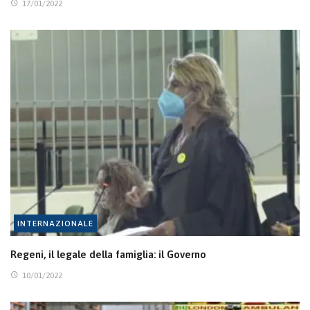
17/01/2022
INTERNAZIONALE
Regeni, il legale della famiglia: il Governo
10/01/2022