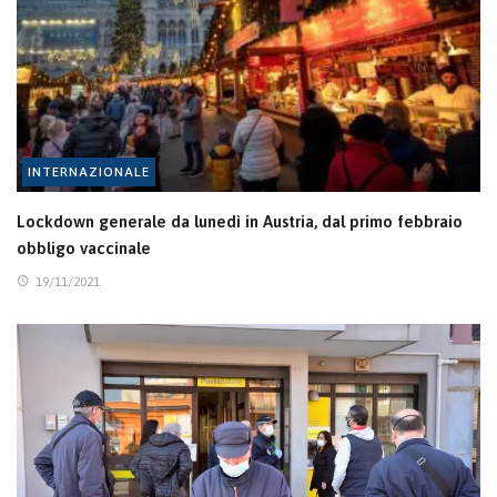
INTERNAZIONALE
Lockdown generale da lunedì in Austria, dal primo febbraio
obbligo vaccinale
19/11/2021