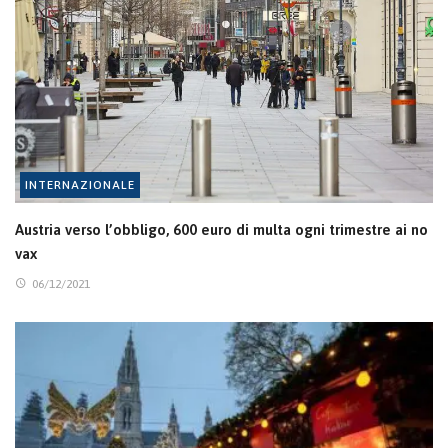
INTERNAZIONALE
Austria verso l’obbligo, 600 euro di multa ogni trimestre ai no
vax
06/12/2021