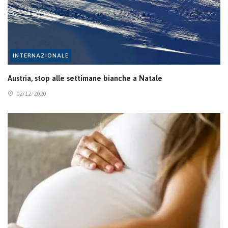
INTERNAZIONALE
Austria, stop alle settimane bianche a Natale
02/12/2020