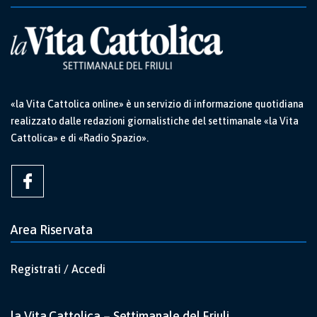
«la Vita Cattolica online» è un servizio di informazione quotidiana
realizzato dalle redazioni giornalistiche del settimanale «la Vita
Cattolica» e di «Radio Spazio».
Area Riservata
Registrati / Accedi
la Vita Cattolica – Settimanale del Friuli