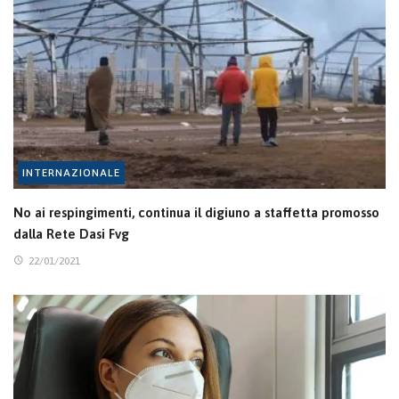
INTERNAZIONALE
No ai respingimenti, continua il digiuno a staffetta promosso
dalla Rete Dasi Fvg
22/01/2021