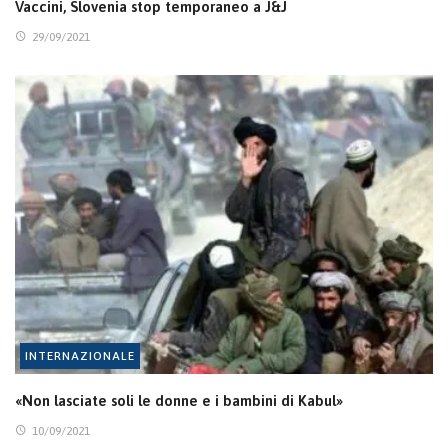
Vaccini, Slovenia stop temporaneo a J&J
29/09/2021
INTERNAZIONALE
«Non lasciate soli le donne e i bambini di Kabul»
10/09/2021