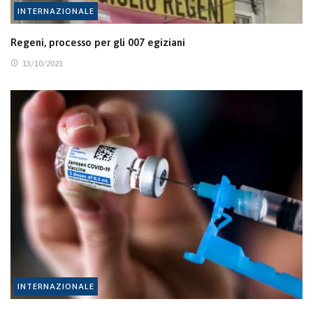
INTERNAZIONALE
Regeni, processo per gli 007 egiziani
13/10/2021
INTERNAZIONALE