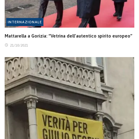
INTERNAZIONALE
Mattarella a Gorizia: “Vetrina dell’autentico spirito europeo”
21/10/2021