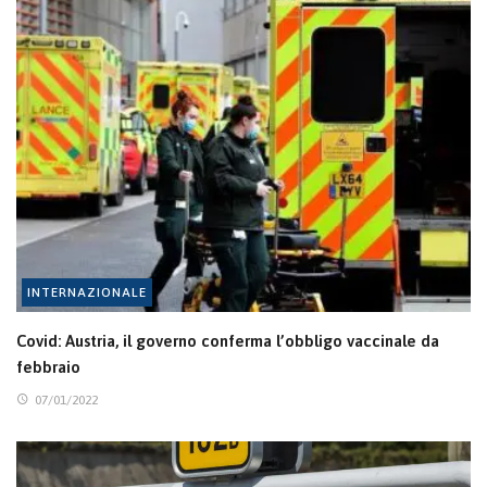
INTERNAZIONALE
Covid: Austria, il governo conferma l’obbligo vaccinale da
febbraio
07/01/2022