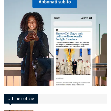
Ultime notizie