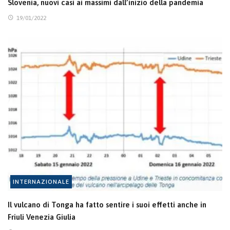
Slovenia, nuovi casi ai massimi dall’inizio della pandemia
19/01/2022
INTERNAZIONALE
Il vulcano di Tonga ha fatto sentire i suoi effetti anche in
Friuli Venezia Giulia