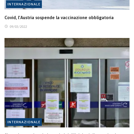
INTERNAZIONALE
Covid, l’Austria sospende la vaccinazione obbligatoria
09/03/2022
INTERNAZIONALE