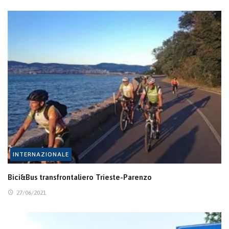
INTERNAZIONALE
Bici&Bus transfrontaliero Trieste-Parenzo
27/06/2021