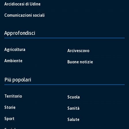
Arcidiocesi di Udine
Comunicazioni sociali
Approfondisci
Agricoltura
Arcivescovo
Ambiente
Buone notizie
Più popolari
Territorio
Scuola
Storie
Sanità
Sport
Salute