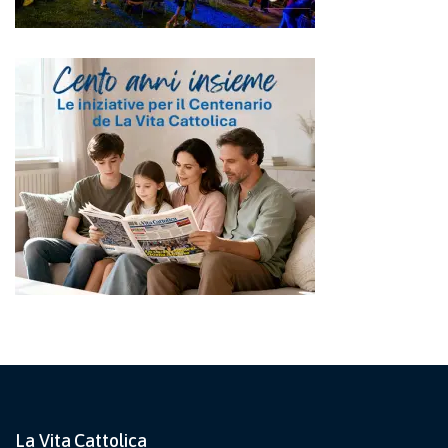
La Vita Cattolica