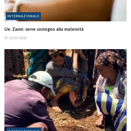
INTERNAZIONALE
Ue: Zanin: serve sostegno alla maternità
02/07/2020