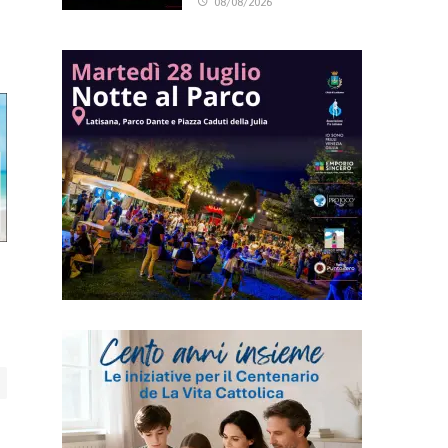
08/08/2026