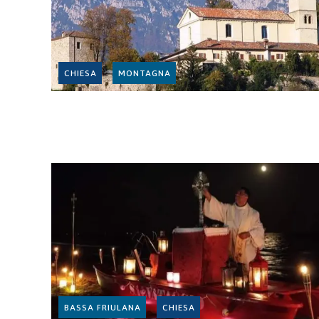
CHIESA
MONTAGNA
BASSA FRIULANA
CHIESA