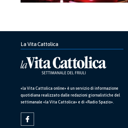
La Vita Cattolica
«la Vita Cattolica online» è un servizio di informazione
quotidiana realizzato dalle redazioni giornalistiche del
settimanale «la Vita Cattolica» e di «Radio Spazio».