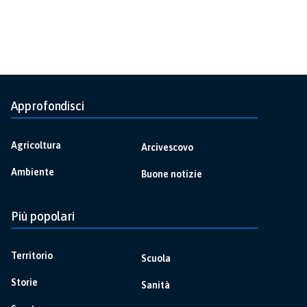
Approfondisci
Agricoltura
Arcivescovo
Ambiente
Buone notizie
Più popolari
Territorio
Scuola
Storie
Sanità