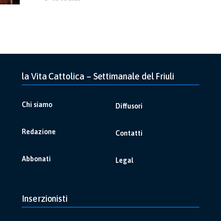
la Vita Cattolica – Settimanale del Friuli
Chi siamo
Diffusori
Redazione
Contatti
Abbonati
Legal
Inserzionisti