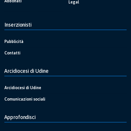
Abbonati
Legal
Inserzionisti
Pubblicità
Contatti
Arcidiocesi di Udine
Arcidiocesi di Udine
Comunicazioni sociali
Approfondisci