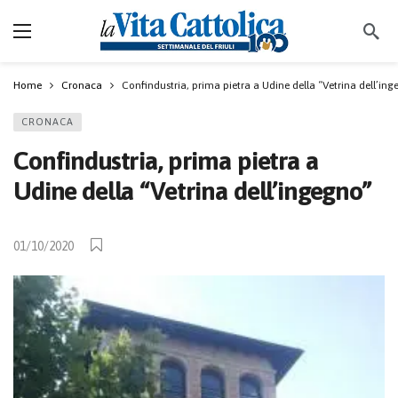
Home
Cronaca
Confindustria, prima pietra a Udine della “Vetrina dell’in
CRONACA
Confindustria, prima pietra a
Udine della “Vetrina dell’ingegno”
01/10/2020