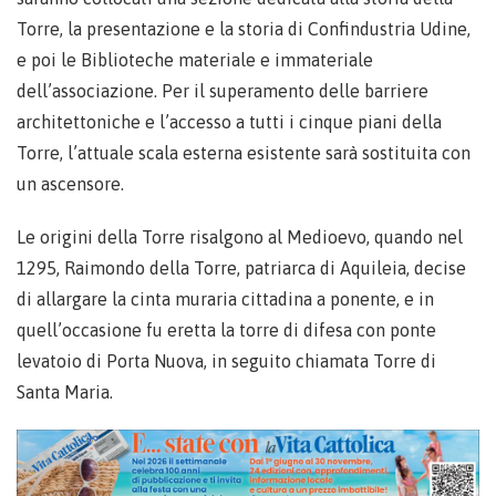
Torre, la presentazione e la storia di Confindustria Udine,
e poi le Biblioteche materiale e immateriale
dell’associazione. Per il superamento delle barriere
architettoniche e l’accesso a tutti i cinque piani della
Torre, l’attuale scala esterna esistente sarà sostituita con
un ascensore.
Le origini della Torre risalgono al Medioevo, quando nel
1295, Raimondo della Torre, patriarca di Aquileia, decise
di allargare la cinta muraria cittadina a ponente, e in
quell’occasione fu eretta la torre di difesa con ponte
levatoio di Porta Nuova, in seguito chiamata Torre di
Santa Maria.