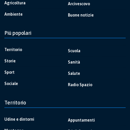
Agricoltura
Arcivescovo
Ambiente
Buone notizie
Più popolari
Territorio
Scuola
Storie
Sanità
Sport
Salute
Sociale
Radio Spazio
Territorio
Udine e dintorni
Appuntamenti