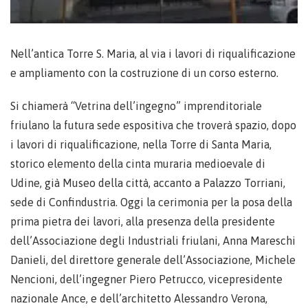
Nell’antica Torre S. Maria, al via i lavori di riqualificazione
e ampliamento con la costruzione di un corso esterno.
Si chiamerà “Vetrina dell’ingegno” imprenditoriale
friulano la futura sede espositiva che troverà spazio, dopo
i lavori di riqualificazione, nella Torre di Santa Maria,
storico elemento della cinta muraria medioevale di
Udine, già Museo della città, accanto a Palazzo Torriani,
sede di Confindustria. Oggi la cerimonia per la posa della
prima pietra dei lavori, alla presenza della presidente
dell’Associazione degli Industriali friulani, Anna Mareschi
Danieli, del direttore generale dell’Associazione, Michele
Nencioni, dell’ingegner Piero Petrucco, vicepresidente
nazionale Ance, e dell’architetto Alessandro Verona,