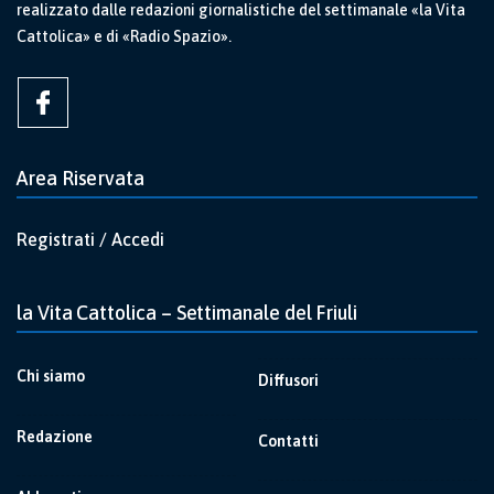
realizzato dalle redazioni giornalistiche del settimanale «la Vita
Cattolica» e di «Radio Spazio».
Area Riservata
Registrati / Accedi
la Vita Cattolica – Settimanale del Friuli
Chi siamo
Diffusori
Redazione
Contatti