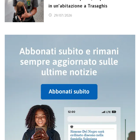
in un’abitazione a Trasaghis
29/07/2026