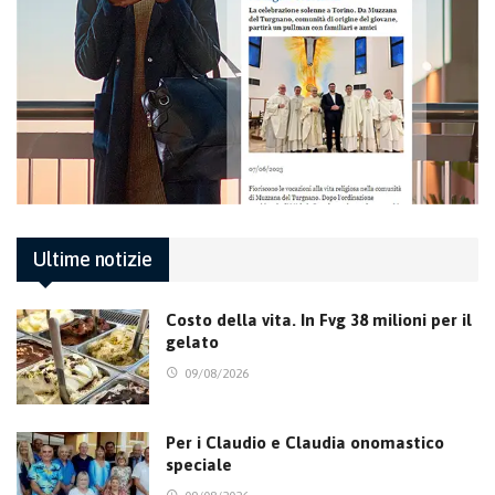
Ultime notizie
Costo della vita. In Fvg 38 milioni per il
gelato
09/08/2026
Per i Claudio e Claudia onomastico
speciale