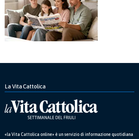
La Vita Cattolica
«la Vita Cattolica online» è un servizio di informazione quotidiana