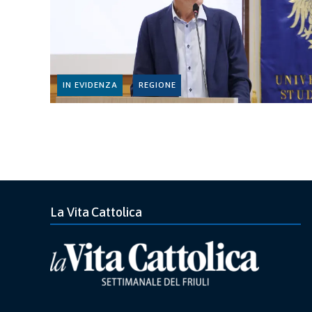
IN EVIDENZA
REGIONE
La Vita Cattolica