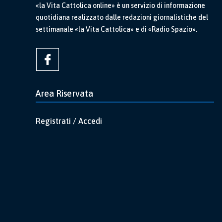
«la Vita Cattolica online» è un servizio di informazione
quotidiana realizzato dalle redazioni giornalistiche del
settimanale «la Vita Cattolica» e di «Radio Spazio».
Area Riservata
Registrati / Accedi