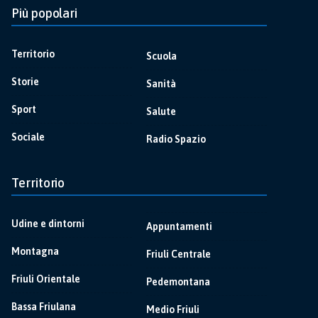
Più popolari
Territorio
Scuola
Storie
Sanità
Sport
Salute
Sociale
Radio Spazio
Territorio
Udine e dintorni
Appuntamenti
Montagna
Friuli Centrale
Friuli Orientale
Pedemontana
Bassa Friulana
Medio Friuli