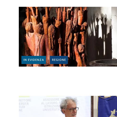
IN EVIDENZA
REGIONE