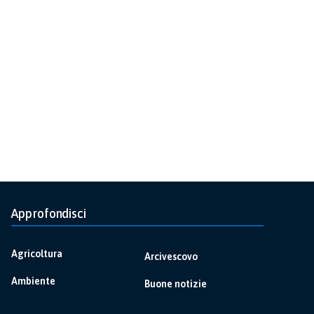
Approfondisci
Agricoltura
Arcivescovo
Ambiente
Buone notizie