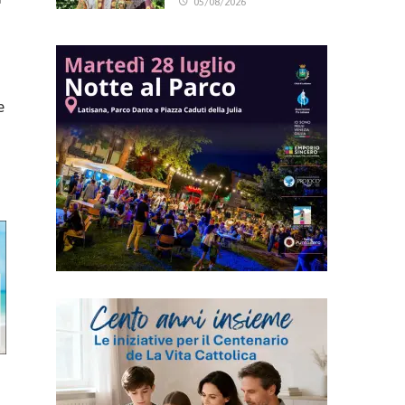
05/08/2026
e