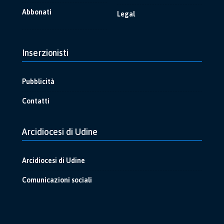
Abbonati
Legal
Inserzionisti
Pubblicità
Contatti
Arcidiocesi di Udine
Arcidiocesi di Udine
Comunicazioni sociali